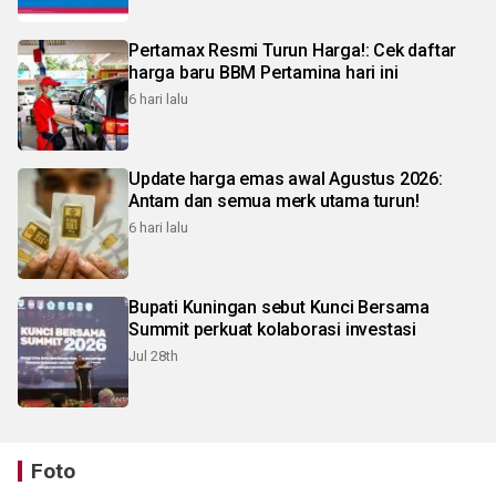
Pertamax Resmi Turun Harga!: Cek daftar
harga baru BBM Pertamina hari ini
6 hari lalu
Update harga emas awal Agustus 2026:
Antam dan semua merk utama turun!
6 hari lalu
Bupati Kuningan sebut Kunci Bersama
Summit perkuat kolaborasi investasi
Jul 28th
Foto