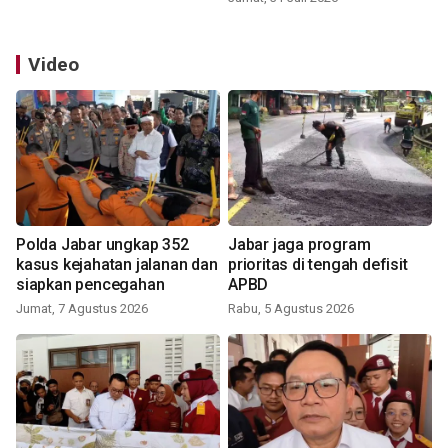
Video
Polda Jabar ungkap 352
Jabar jaga program
kasus kejahatan jalanan dan
prioritas di tengah defisit
siapkan pencegahan
APBD
Jumat, 7 Agustus 2026
Rabu, 5 Agustus 2026