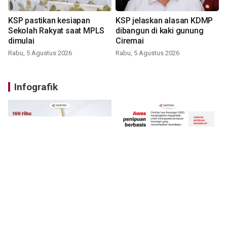
KSP pastikan kesiapan
KSP jelaskan alasan KDMP
Sekolah Rakyat saat MPLS
dibangun di kaki gunung
dimulai
Ciremai
Rabu, 5 Agustus 2026
Rabu, 5 Agustus 2026
Infografik