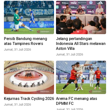
Persib Bandung menang
Jelang pertandingan
atas Tampines Rovers
Indonesia All Stars melawan
Aston Villa
Jumat, 31 Juli 2026
Jumat, 31 Juli 2026
Kejurnas Track Cycling 2026
Arema FC menang atas
DPMM FC
Jumat, 31 Juli 2026
Jumat, 31 Juli 2026