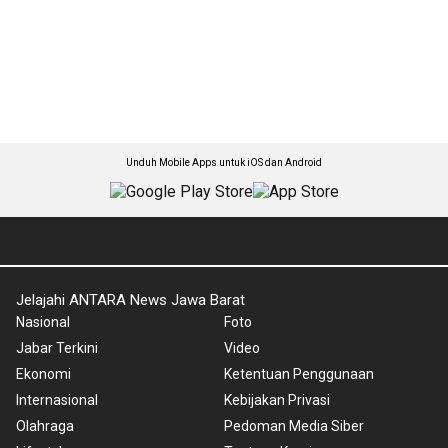
Unduh Mobile Apps untuk iOS dan Android
Jelajahi ANTARA News Jawa Barat
Nasional
Foto
Jabar Terkini
Video
Ekonomi
Ketentuan Penggunaan
Internasional
Kebijakan Privasi
Olahraga
Pedoman Media Siber