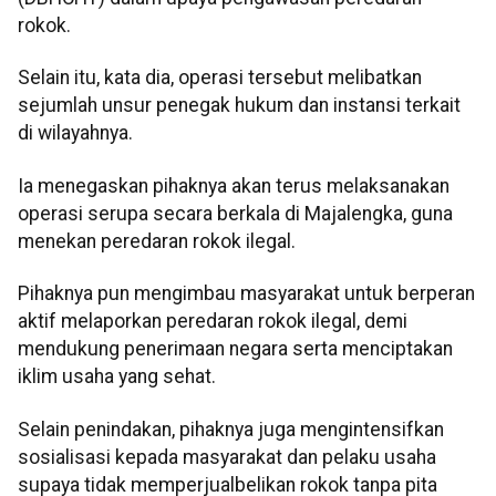
rokok.
Selain itu, kata dia, operasi tersebut melibatkan
sejumlah unsur penegak hukum dan instansi terkait
di wilayahnya.
Ia menegaskan pihaknya akan terus melaksanakan
operasi serupa secara berkala di Majalengka, guna
menekan peredaran rokok ilegal.
Pihaknya pun mengimbau masyarakat untuk berperan
aktif melaporkan peredaran rokok ilegal, demi
mendukung penerimaan negara serta menciptakan
iklim usaha yang sehat.
Selain penindakan, pihaknya juga mengintensifkan
sosialisasi kepada masyarakat dan pelaku usaha
supaya tidak memperjualbelikan rokok tanpa pita