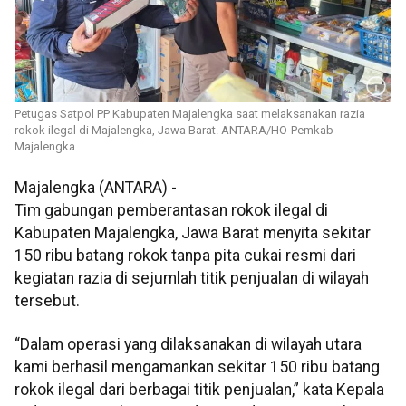
Petugas Satpol PP Kabupaten Majalengka saat melaksanakan razia
rokok ilegal di Majalengka, Jawa Barat. ANTARA/HO-Pemkab
Majalengka
Majalengka (ANTARA) -
Tim gabungan pemberantasan rokok ilegal di
Kabupaten Majalengka, Jawa Barat menyita sekitar
150 ribu batang rokok tanpa pita cukai resmi dari
kegiatan razia di sejumlah titik penjualan di wilayah
tersebut.
“Dalam operasi yang dilaksanakan di wilayah utara
kami berhasil mengamankan sekitar 150 ribu batang
rokok ilegal dari berbagai titik penjualan,” kata Kepala