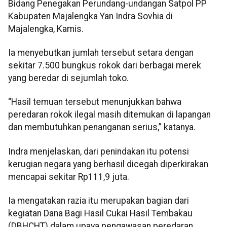
Bidang Penegakan Perundang-undangan Satpol PP
Kabupaten Majalengka Yan Indra Sovhia di
Majalengka, Kamis.
Ia menyebutkan jumlah tersebut setara dengan
sekitar 7.500 bungkus rokok dari berbagai merek
yang beredar di sejumlah toko.
“Hasil temuan tersebut menunjukkan bahwa
peredaran rokok ilegal masih ditemukan di lapangan
dan membutuhkan penanganan serius,” katanya.
Indra menjelaskan, dari penindakan itu potensi
kerugian negara yang berhasil dicegah diperkirakan
mencapai sekitar Rp111,9 juta.
Ia mengatakan razia itu merupakan bagian dari
kegiatan Dana Bagi Hasil Cukai Hasil Tembakau
(DBHCHT) dalam upaya pengawasan peredaran