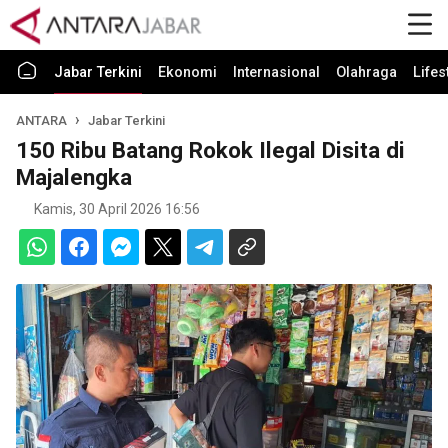
Jabar Terkini
Ekonomi
Internasional
Olahraga
Lifes
ANTARA
Jabar Terkini
150 Ribu Batang Rokok Ilegal Disita di
Majalengka
Kamis, 30 April 2026 16:56