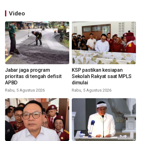
Video
Jabar jaga program
KSP pastikan kesiapan
prioritas di tengah defisit
Sekolah Rakyat saat MPLS
APBD
dimulai
Rabu, 5 Agustus 2026
Rabu, 5 Agustus 2026