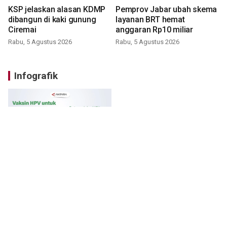
KSP jelaskan alasan KDMP
Pemprov Jabar ubah skema
dibangun di kaki gunung
layanan BRT hemat
Ciremai
anggaran Rp10 miliar
Rabu, 5 Agustus 2026
Rabu, 5 Agustus 2026
Infografik