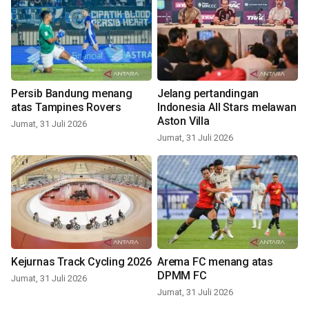
Persib Bandung menang
Jelang pertandingan
atas Tampines Rovers
Indonesia All Stars melawan
Aston Villa
Jumat, 31 Juli 2026
Jumat, 31 Juli 2026
Kejurnas Track Cycling 2026
Arema FC menang atas
DPMM FC
Jumat, 31 Juli 2026
Jumat, 31 Juli 2026