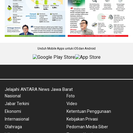
Unduh Mobile Apps untuk iOS dan Android
Jelajahi ANTARA News Jawa Barat
Nasional
Foto
Jabar Terkini
Video
Ekonomi
Ketentuan Penggunaan
Internasional
Kebijakan Privasi
Olahraga
Pedoman Media Siber