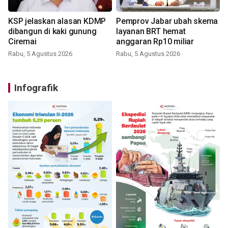
KSP jelaskan alasan KDMP
Pemprov Jabar ubah skema
dibangun di kaki gunung
layanan BRT hemat
Ciremai
anggaran Rp10 miliar
Rabu, 5 Agustus 2026
Rabu, 5 Agustus 2026
Infografik