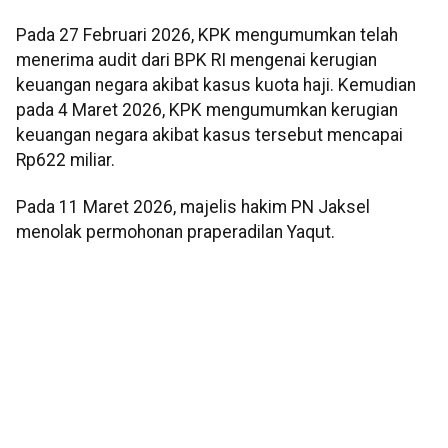
Pada 27 Februari 2026, KPK mengumumkan telah
menerima audit dari BPK RI mengenai kerugian
keuangan negara akibat kasus kuota haji. Kemudian
pada 4 Maret 2026, KPK mengumumkan kerugian
keuangan negara akibat kasus tersebut mencapai
Rp622 miliar.
Pada 11 Maret 2026, majelis hakim PN Jaksel
menolak permohonan praperadilan Yaqut.