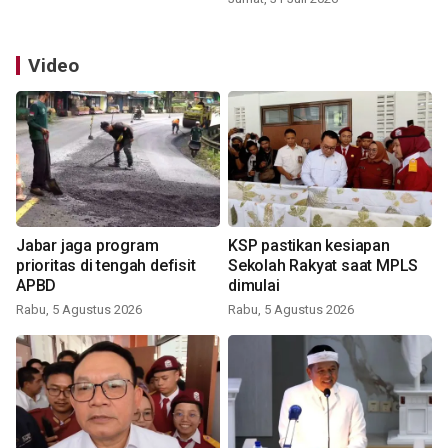
Video
Jabar jaga program
KSP pastikan kesiapan
prioritas di tengah defisit
Sekolah Rakyat saat MPLS
APBD
dimulai
Rabu, 5 Agustus 2026
Rabu, 5 Agustus 2026