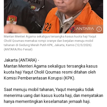
Mantan Menteri Agama sekaligus tersangka kasus kuota haji Yaqut
Cholil Qoumas memakai rompi oranye dan berjalan menuju mobil
tahanan di Gedung Merah Putih KPK, Jakarta, Kamis (12/3/2026).
(ANTARA/Rio Feisal)
Jakarta (ANTARA) -
Mantan Menteri Agama sekaligus tersangka kasus
kuota haji Yaqut Cholil Qoumas resmi ditahan oleh
Komisi Pemberantasan Korupsi (KPK).
Saat menuju mobil tahanan, Yaqut mengaku tidak
menerima uang dari kasus kuota haji, dan menyatakan
hanya mementingkan keselamatan jemaah haji.