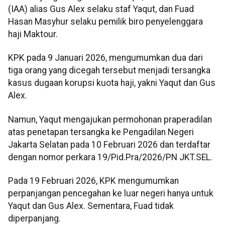
(IAA) alias Gus Alex selaku staf Yaqut, dan Fuad
Hasan Masyhur selaku pemilik biro penyelenggara
haji Maktour.
KPK pada 9 Januari 2026, mengumumkan dua dari
tiga orang yang dicegah tersebut menjadi tersangka
kasus dugaan korupsi kuota haji, yakni Yaqut dan Gus
Alex.
Namun, Yaqut mengajukan permohonan praperadilan
atas penetapan tersangka ke Pengadilan Negeri
Jakarta Selatan pada 10 Februari 2026 dan terdaftar
dengan nomor perkara 19/Pid.Pra/2026/PN JKT.SEL.
Pada 19 Februari 2026, KPK mengumumkan
perpanjangan pencegahan ke luar negeri hanya untuk
Yaqut dan Gus Alex. Sementara, Fuad tidak
diperpanjang.