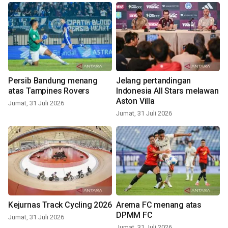
Persib Bandung menang
Jelang pertandingan
atas Tampines Rovers
Indonesia All Stars melawan
Aston Villa
Jumat, 31 Juli 2026
Jumat, 31 Juli 2026
Kejurnas Track Cycling 2026
Arema FC menang atas
DPMM FC
Jumat, 31 Juli 2026
Jumat, 31 Juli 2026