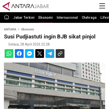
Jabar Terkini
Ekonomi
Internasional
Olahraga
Lifes
ANTARA
Ekonomi
Susi Pudjiastuti ingin BJB sikat pinjol
Selasa, 28 April 2026 22:28