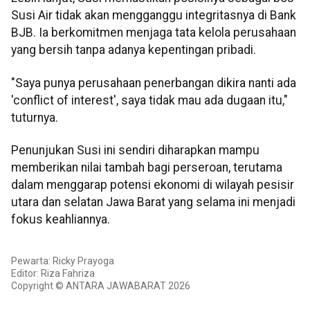
Susi Air tidak akan mengganggu integritasnya di Bank
BJB. Ia berkomitmen menjaga tata kelola perusahaan
yang bersih tanpa adanya kepentingan pribadi.
"Saya punya perusahaan penerbangan dikira nanti ada
'conflict of interest', saya tidak mau ada dugaan itu,"
tuturnya.
Penunjukan Susi ini sendiri diharapkan mampu
memberikan nilai tambah bagi perseroan, terutama
dalam menggarap potensi ekonomi di wilayah pesisir
utara dan selatan Jawa Barat yang selama ini menjadi
fokus keahliannya.
Pewarta: Ricky Prayoga
Editor: Riza Fahriza
Copyright © ANTARA JAWABARAT 2026