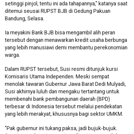
setinggi pinjol, tentu ini ada tahapannya," katanya saat
ditemui seusai RUPST BJB di Gedung Pakuan
Bandung, Selasa.
Ia meyakini Bank BJB bisa mengambil alih peran
tersebut dengan menawarkan kredit usaha berbunga
yang lebih manusiawi demi membantu perekonomian
warga.
Dalam RUPST tersebut, Susi resmi ditunjuk kursi
Komisaris Utama Independen. Meski sempat
menolak tawaran Gubernur Jawa Barat Dedi Mulyadi,
Susi akhirnya luluh dan mengaku tertantang untuk
membenahi bank pembangunan daerah (BPD)
terbesar di Indonesia tersebut melalui pendekatan
yang lebih merakyat, khususnya bagi sektor UMKM.
"Pak gubernur ini tukang paksa, jadi bujuk-bujuk.