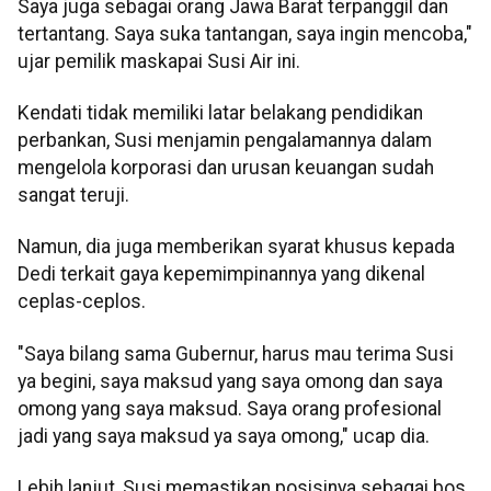
Saya juga sebagai orang Jawa Barat terpanggil dan
tertantang. Saya suka tantangan, saya ingin mencoba,"
ujar pemilik maskapai Susi Air ini.
Kendati tidak memiliki latar belakang pendidikan
perbankan, Susi menjamin pengalamannya dalam
mengelola korporasi dan urusan keuangan sudah
sangat teruji.
Namun, dia juga memberikan syarat khusus kepada
Dedi terkait gaya kepemimpinannya yang dikenal
ceplas-ceplos.
"Saya bilang sama Gubernur, harus mau terima Susi
ya begini, saya maksud yang saya omong dan saya
omong yang saya maksud. Saya orang profesional
jadi yang saya maksud ya saya omong," ucap dia.
Lebih lanjut, Susi memastikan posisinya sebagai bos