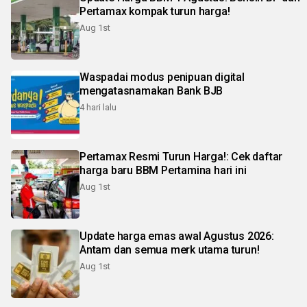
Pertamax kompak turun harga!
Aug 1st
Waspadai modus penipuan digital
mengatasnamakan Bank BJB
4 hari lalu
Pertamax Resmi Turun Harga!: Cek daftar
harga baru BBM Pertamina hari ini
Aug 1st
Update harga emas awal Agustus 2026:
Antam dan semua merk utama turun!
Aug 1st