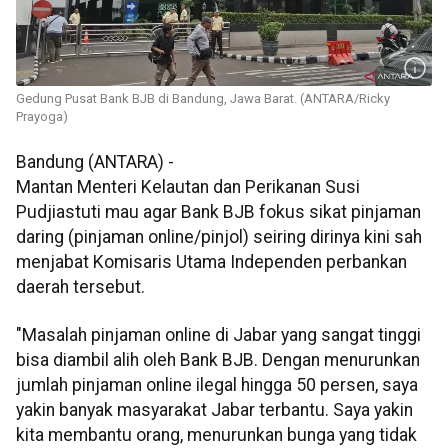
Gedung Pusat Bank BJB di Bandung, Jawa Barat. (ANTARA/Ricky
Prayoga)
Bandung (ANTARA) -
Mantan Menteri Kelautan dan Perikanan Susi
Pudjiastuti mau agar Bank BJB fokus sikat pinjaman
daring (pinjaman online/pinjol) seiring dirinya kini sah
menjabat Komisaris Utama Independen perbankan
daerah tersebut.
"Masalah pinjaman online di Jabar yang sangat tinggi
bisa diambil alih oleh Bank BJB. Dengan menurunkan
jumlah pinjaman online ilegal hingga 50 persen, saya
yakin banyak masyarakat Jabar terbantu. Saya yakin
kita membantu orang, menurunkan bunga yang tidak