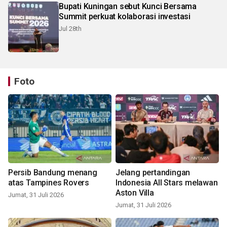
Bupati Kuningan sebut Kunci Bersama
Summit perkuat kolaborasi investasi
Jul 28th
Foto
Persib Bandung menang
Jelang pertandingan
atas Tampines Rovers
Indonesia All Stars melawan
Aston Villa
Jumat, 31 Juli 2026
Jumat, 31 Juli 2026