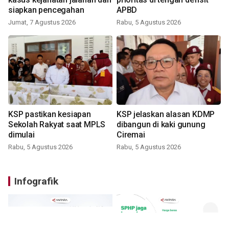
siapkan pencegahan
APBD
Jumat, 7 Agustus 2026
Rabu, 5 Agustus 2026
KSP pastikan kesiapan
KSP jelaskan alasan KDMP
Sekolah Rakyat saat MPLS
dibangun di kaki gunung
dimulai
Ciremai
Rabu, 5 Agustus 2026
Rabu, 5 Agustus 2026
Infografik