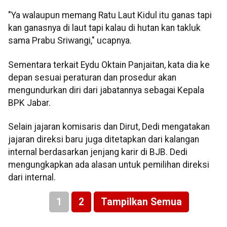
"Ya walaupun memang Ratu Laut Kidul itu ganas tapi
kan ganasnya di laut tapi kalau di hutan kan takluk
sama Prabu Sriwangi," ucapnya.
Sementara terkait Eydu Oktain Panjaitan, kata dia ke
depan sesuai peraturan dan prosedur akan
mengundurkan diri dari jabatannya sebagai Kepala
BPK Jabar.
Selain jajaran komisaris dan Dirut, Dedi mengatakan
jajaran direksi baru juga ditetapkan dari kalangan
internal berdasarkan jenjang karir di BJB. Dedi
mengungkapkan ada alasan untuk pemilihan direksi
dari internal.
1
2
Tampilkan Semua