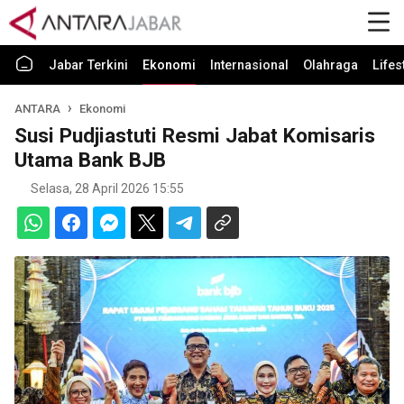
Jabar Terkini
Ekonomi
Internasional
Olahraga
Lifes
ANTARA
Ekonomi
Susi Pudjiastuti Resmi Jabat Komisaris
Utama Bank BJB
Selasa, 28 April 2026 15:55