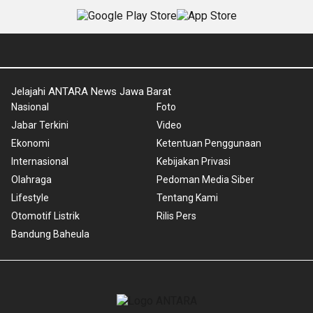
Jelajahi ANTARA News Jawa Barat
Nasional
Foto
Jabar Terkini
Video
Ekonomi
Ketentuan Penggunaan
Internasional
Kebijakan Privasi
Olahraga
Pedoman Media Siber
Lifestyle
Tentang Kami
Otomotif Listrik
Rilis Pers
Bandung Baheula