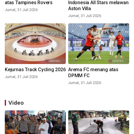
atas Tampines Rovers
Indonesia All Stars melawan
Aston Villa
Jumat, 31 Juli 2026
Jumat, 31 Juli 2026
Kejurnas Track Cycling 2026
Arema FC menang atas
DPMM FC
Jumat, 31 Juli 2026
Jumat, 31 Juli 2026
Video