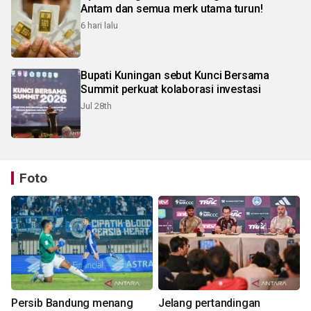
Antam dan semua merk utama turun!
6 hari lalu
Bupati Kuningan sebut Kunci Bersama
Summit perkuat kolaborasi investasi
Jul 28th
Foto
Persib Bandung menang
Jelang pertandingan