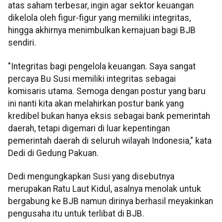
atas saham terbesar, ingin agar sektor keuangan
dikelola oleh figur-figur yang memiliki integritas,
hingga akhirnya menimbulkan kemajuan bagi BJB
sendiri.
"Integritas bagi pengelola keuangan. Saya sangat
percaya Bu Susi memiliki integritas sebagai
komisaris utama. Semoga dengan postur yang baru
ini nanti kita akan melahirkan postur bank yang
kredibel bukan hanya eksis sebagai bank pemerintah
daerah, tetapi digemari di luar kepentingan
pemerintah daerah di seluruh wilayah Indonesia," kata
Dedi di Gedung Pakuan.
Dedi mengungkapkan Susi yang disebutnya
merupakan Ratu Laut Kidul, asalnya menolak untuk
bergabung ke BJB namun dirinya berhasil meyakinkan
pengusaha itu untuk terlibat di BJB.