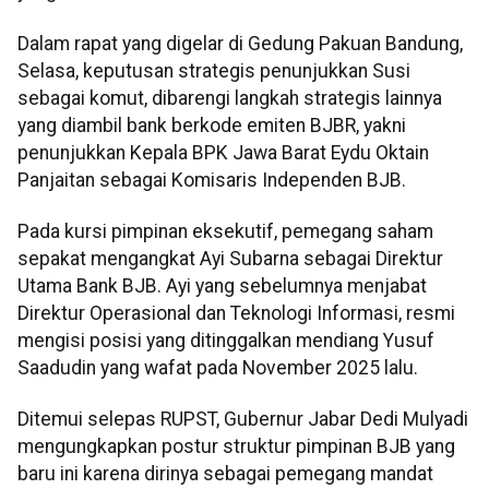
Dalam rapat yang digelar di Gedung Pakuan Bandung,
Selasa, keputusan strategis penunjukkan Susi
sebagai komut, dibarengi langkah strategis lainnya
yang diambil bank berkode emiten BJBR, yakni
penunjukkan Kepala BPK Jawa Barat Eydu Oktain
Panjaitan sebagai Komisaris Independen BJB.
Pada kursi pimpinan eksekutif, pemegang saham
sepakat mengangkat Ayi Subarna sebagai Direktur
Utama Bank BJB. Ayi yang sebelumnya menjabat
Direktur Operasional dan Teknologi Informasi, resmi
mengisi posisi yang ditinggalkan mendiang Yusuf
Saadudin yang wafat pada November 2025 lalu.
Ditemui selepas RUPST, Gubernur Jabar Dedi Mulyadi
mengungkapkan postur struktur pimpinan BJB yang
baru ini karena dirinya sebagai pemegang mandat