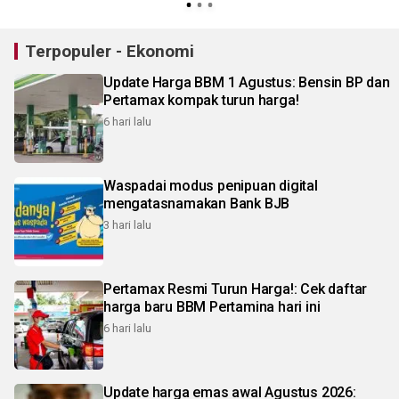
Terpopuler - Ekonomi
Update Harga BBM 1 Agustus: Bensin BP dan
Pertamax kompak turun harga!
6 hari lalu
Waspadai modus penipuan digital
mengatasnamakan Bank BJB
3 hari lalu
Pertamax Resmi Turun Harga!: Cek daftar
harga baru BBM Pertamina hari ini
6 hari lalu
Update harga emas awal Agustus 2026: