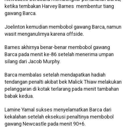
ketika tembakan Harvey Barnes membentur tiang
gawang Barca.
Joelinton kemudian membobol gawang Barca, namun
wasit menganulirnya karena offside.
Barnes akhirnya benar-benar membobol gawang
Barca pada menit ke-86 setelah menerima umpan
silang dari Jacob Murphy.
Barca membalas setelah mendapatkan hadiah
tendangan penalti akibat bek Malick Thiaw melakukan
pelanggaran di kotak terlarang pada menit tambahan
babak kedua.
Lamine Yamal sukses menyelamatkan Barca dari
kekalahan setelah eksekusi penaltinya membobol
gawang Newcastle pada menit 90+6.