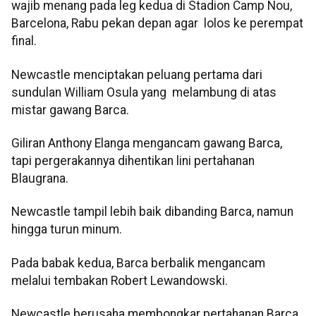
wajib menang pada leg kedua di Stadion Camp Nou,
Barcelona, Rabu pekan depan agar lolos ke perempat
final.
Newcastle menciptakan peluang pertama dari
sundulan William Osula yang melambung di atas
mistar gawang Barca.
Giliran Anthony Elanga mengancam gawang Barca,
tapi pergerakannya dihentikan lini pertahanan
Blaugrana.
Newcastle tampil lebih baik dibanding Barca, namun
hingga turun minum.
Pada babak kedua, Barca berbalik mengancam
melalui tembakan Robert Lewandowski.
Newcastle berusaha membongkar pertahanan Barca,