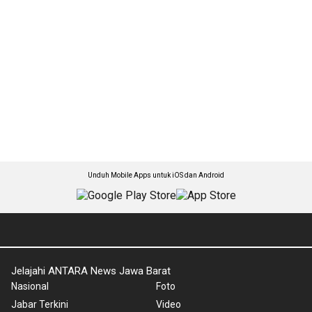
Unduh Mobile Apps untuk iOS dan Android
Jelajahi ANTARA News Jawa Barat
Nasional
Foto
Jabar Terkini
Video