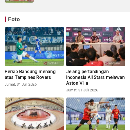
Foto
Persib Bandung menang
Jelang pertandingan
atas Tampines Rovers
Indonesia All Stars melawan
Aston Villa
Jumat, 31 Juli 2026
Jumat, 31 Juli 2026