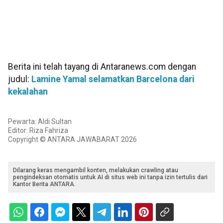
Berita ini telah tayang di Antaranews.com dengan
judul:
Lamine Yamal selamatkan Barcelona dari
kekalahan
Pewarta: Aldi Sultan
Editor: Riza Fahriza
Copyright © ANTARA JAWABARAT 2026
Dilarang keras mengambil konten, melakukan crawling atau
pengindeksan otomatis untuk AI di situs web ini tanpa izin tertulis dari
Kantor Berita ANTARA.