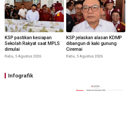
KSP pastikan kesiapan
KSP jelaskan alasan KDMP
Sekolah Rakyat saat MPLS
dibangun di kaki gunung
dimulai
Ciremai
Rabu, 5 Agustus 2026
Rabu, 5 Agustus 2026
Infografik