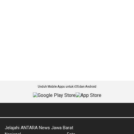
Unduh Mobile Apps untuk iOS dan Android
Jelajahi ANTARA News Jawa Barat