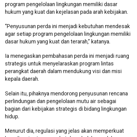
program pengelolaan lingkungan memiliki dasar
hukum yang kuat dan kejelasan pada arah kebijakan.
“Penyusunan perda ini menjadi kebutuhan mendesak
agar setiap program pengelolaan lingkungan memiliki
dasar hukum yang kuat dan terarah,” katanya.
Ia menegaskan pembahasan perda ini menjadi ruang
strategis untuk menyelaraskan program lintas
perangkat daerah dalam mendukung visi dan misi
kepala daerah.
Selain itu, pihaknya mendorong penyusunan rencana
perlindungan dan pengelolaan mutu air sebagai
bagian dari kebijakan strategis di bidang lingkungan
hidup.
Menurut dia, regulasi yang jelas akan memperkuat