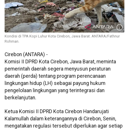
Kondisi di TPA Kopi Luhur Kota Cirebon, Jawa Barat. ANTARA/Fathnur
Rohman.
Cirebon (ANTARA) -
Komisi II DPRD Kota Cirebon, Jawa Barat, meminta
pemerintah daerah segera menyusun peraturan
daerah (perda) tentang program perencanaan
lingkungan hidup (LH) sebagai payung hukum
pengelolaan lingkungan yang terintegrasi dan
berkelanjutan.
Ketua Komisi II DPRD Kota Cirebon Handarujati
Kalamullah dalam keterangannya di Cirebon, Senin,
mengatakan regulasi tersebut diperlukan agar setiap