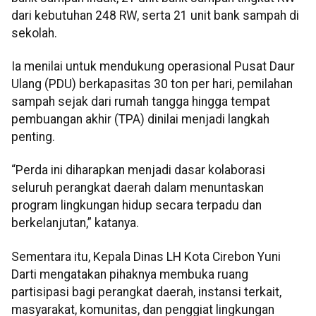
dari kebutuhan 248 RW, serta 21 unit bank sampah di
sekolah.
Ia menilai untuk mendukung operasional Pusat Daur
Ulang (PDU) berkapasitas 30 ton per hari, pemilahan
sampah sejak dari rumah tangga hingga tempat
pembuangan akhir (TPA) dinilai menjadi langkah
penting.
“Perda ini diharapkan menjadi dasar kolaborasi
seluruh perangkat daerah dalam menuntaskan
program lingkungan hidup secara terpadu dan
berkelanjutan,” katanya.
Sementara itu, Kepala Dinas LH Kota Cirebon Yuni
Darti mengatakan pihaknya membuka ruang
partisipasi bagi perangkat daerah, instansi terkait,
masyarakat, komunitas, dan penggiat lingkungan