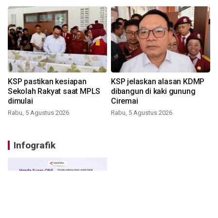
KSP pastikan kesiapan
KSP jelaskan alasan KDMP
Sekolah Rakyat saat MPLS
dibangun di kaki gunung
dimulai
Ciremai
Rabu, 5 Agustus 2026
Rabu, 5 Agustus 2026
Infografik