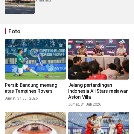
6 hari lalu
Foto
Persib Bandung menang
Jelang pertandingan
atas Tampines Rovers
Indonesia All Stars melawan
Aston Villa
Jumat, 31 Juli 2026
Jumat, 31 Juli 2026