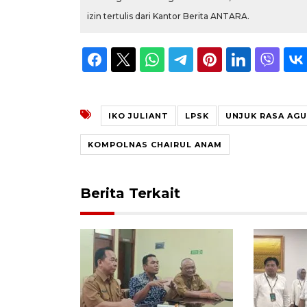
izin tertulis dari Kantor Berita ANTARA.
IKO JULIANT
LPSK
UNJUK RASA AG
KOMPOLNAS CHAIRUL ANAM
Berita Terkait