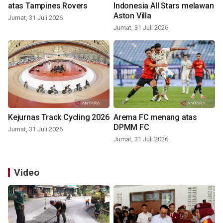
atas Tampines Rovers
Indonesia All Stars melawan
Aston Villa
Jumat, 31 Juli 2026
Jumat, 31 Juli 2026
Kejurnas Track Cycling 2026
Arema FC menang atas
DPMM FC
Jumat, 31 Juli 2026
Jumat, 31 Juli 2026
Video