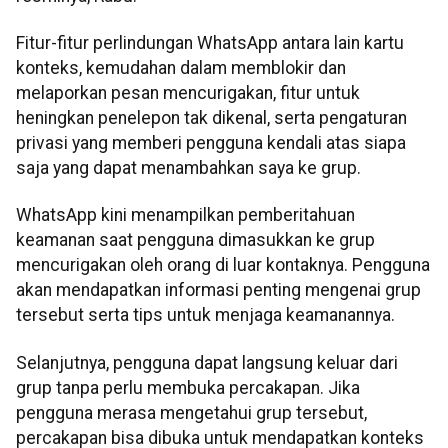
Fitur-fitur perlindungan WhatsApp antara lain kartu
konteks, kemudahan dalam memblokir dan
melaporkan pesan mencurigakan, fitur untuk
heningkan penelepon tak dikenal, serta pengaturan
privasi yang memberi pengguna kendali atas siapa
saja yang dapat menambahkan saya ke grup.
WhatsApp kini menampilkan pemberitahuan
keamanan saat pengguna dimasukkan ke grup
mencurigakan oleh orang di luar kontaknya. Pengguna
akan mendapatkan informasi penting mengenai grup
tersebut serta tips untuk menjaga keamanannya.
Selanjutnya, pengguna dapat langsung keluar dari
grup tanpa perlu membuka percakapan. Jika
pengguna merasa mengetahui grup tersebut,
percakapan bisa dibuka untuk mendapatkan konteks