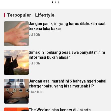
Terpopuler - Lifestyle
Jangan panik, ini yang harus dilakukan saat
terkena luka bakar
Jul 30th
Simak ini, peluang beasiswa banyak! minim
informasi bukan alasan!
Jul 30th
Jangan asal murah! Ini 6 bahaya ngeri pakai
charger palsu yang bisa merusak HP
1 hari lalu
The Weeknd siap konser di Jakarta