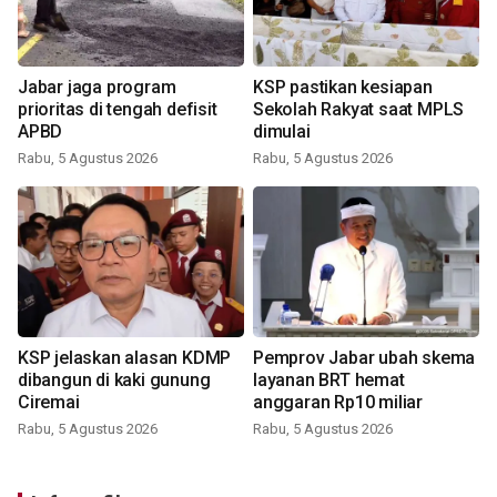
Jabar jaga program
KSP pastikan kesiapan
prioritas di tengah defisit
Sekolah Rakyat saat MPLS
APBD
dimulai
Rabu, 5 Agustus 2026
Rabu, 5 Agustus 2026
KSP jelaskan alasan KDMP
Pemprov Jabar ubah skema
dibangun di kaki gunung
layanan BRT hemat
Ciremai
anggaran Rp10 miliar
Rabu, 5 Agustus 2026
Rabu, 5 Agustus 2026