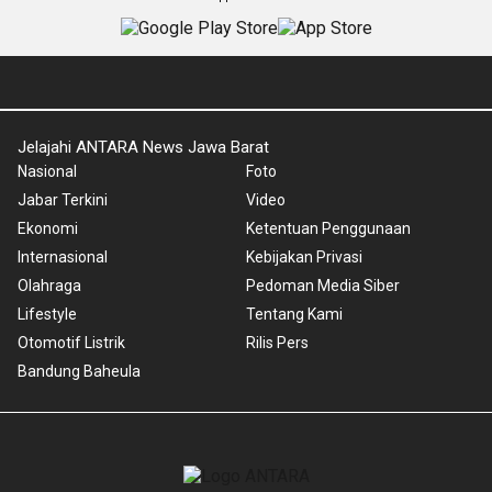
Jelajahi ANTARA News Jawa Barat
Nasional
Foto
Jabar Terkini
Video
Ekonomi
Ketentuan Penggunaan
Internasional
Kebijakan Privasi
Olahraga
Pedoman Media Siber
Lifestyle
Tentang Kami
Otomotif Listrik
Rilis Pers
Bandung Baheula