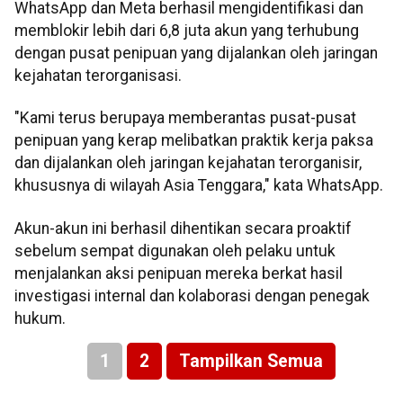
WhatsApp dan Meta berhasil mengidentifikasi dan
memblokir lebih dari 6,8 juta akun yang terhubung
dengan pusat penipuan yang dijalankan oleh jaringan
kejahatan terorganisasi.
"Kami terus berupaya memberantas pusat-pusat
penipuan yang kerap melibatkan praktik kerja paksa
dan dijalankan oleh jaringan kejahatan terorganisir,
khususnya di wilayah Asia Tenggara," kata WhatsApp.
Akun-akun ini berhasil dihentikan secara proaktif
sebelum sempat digunakan oleh pelaku untuk
menjalankan aksi penipuan mereka berkat hasil
investigasi internal dan kolaborasi dengan penegak
hukum.
1
2
Tampilkan Semua