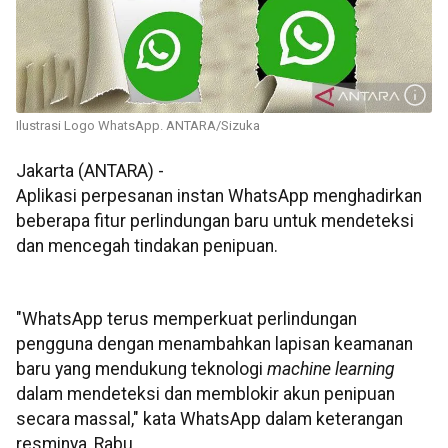
Ilustrasi Logo WhatsApp. ANTARA/Sizuka
Jakarta (ANTARA) -
Aplikasi perpesanan instan WhatsApp menghadirkan
beberapa fitur perlindungan baru untuk mendeteksi
dan mencegah tindakan penipuan.
"WhatsApp terus memperkuat perlindungan
pengguna dengan menambahkan lapisan keamanan
baru yang mendukung teknologi
machine learning
dalam mendeteksi dan memblokir akun penipuan
secara massal," kata WhatsApp dalam keterangan
resminya, Rabu.