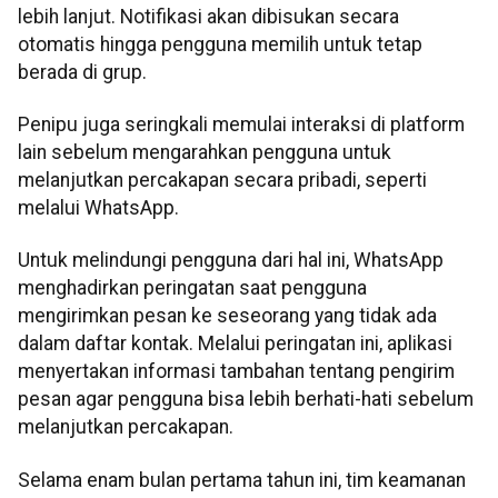
lebih lanjut. Notifikasi akan dibisukan secara
otomatis hingga pengguna memilih untuk tetap
berada di grup.
Penipu juga seringkali memulai interaksi di platform
lain sebelum mengarahkan pengguna untuk
melanjutkan percakapan secara pribadi, seperti
melalui WhatsApp.
Untuk melindungi pengguna dari hal ini, WhatsApp
menghadirkan peringatan saat pengguna
mengirimkan pesan ke seseorang yang tidak ada
dalam daftar kontak. Melalui peringatan ini, aplikasi
menyertakan informasi tambahan tentang pengirim
pesan agar pengguna bisa lebih berhati-hati sebelum
melanjutkan percakapan.
Selama enam bulan pertama tahun ini, tim keamanan