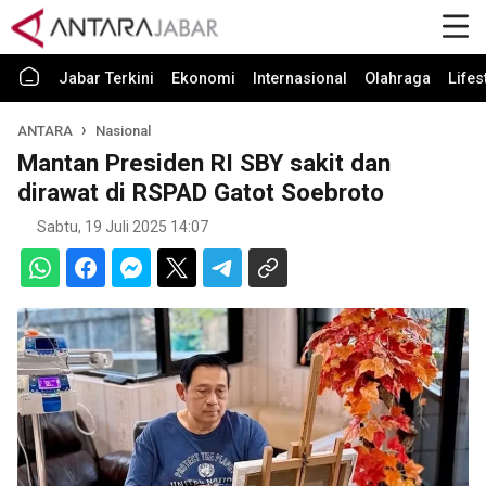
Jabar Terkini
Ekonomi
Internasional
Olahraga
Lifes
ANTARA
Nasional
Mantan Presiden RI SBY sakit dan
dirawat di RSPAD Gatot Soebroto
Sabtu, 19 Juli 2025 14:07