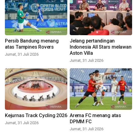
Persib Bandung menang
Jelang pertandingan
atas Tampines Rovers
Indonesia All Stars melawan
Aston Villa
Jumat, 31 Juli 2026
Jumat, 31 Juli 2026
Kejurnas Track Cycling 2026
Arema FC menang atas
DPMM FC
Jumat, 31 Juli 2026
Jumat, 31 Juli 2026