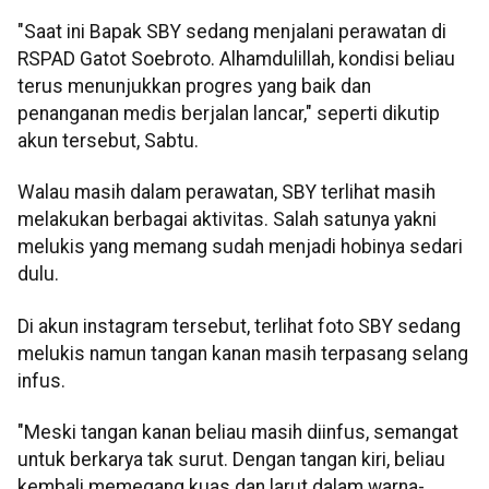
"Saat ini Bapak SBY sedang menjalani perawatan di
RSPAD Gatot Soebroto. Alhamdulillah, kondisi beliau
terus menunjukkan progres yang baik dan
penanganan medis berjalan lancar," seperti dikutip
akun tersebut, Sabtu.
Walau masih dalam perawatan, SBY terlihat masih
melakukan berbagai aktivitas. Salah satunya yakni
melukis yang memang sudah menjadi hobinya sedari
dulu.
Di akun instagram tersebut, terlihat foto SBY sedang
melukis namun tangan kanan masih terpasang selang
infus.
"Meski tangan kanan beliau masih diinfus, semangat
untuk berkarya tak surut. Dengan tangan kiri, beliau
kembali memegang kuas dan larut dalam warna-