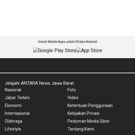
Unduh Mobile Apps untuk iOS dan Android
Jelajahi ANTARA News Jawa Barat
Nasional
Foto
Jabar Terkini
Video
Ekonomi
Ketentuan Penggunaan
Internasional
Kebijakan Privasi
Olahraga
Pedoman Media Siber
Lifestyle
Tentang Kami