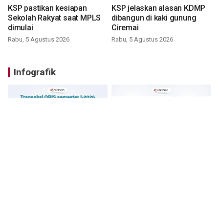
KSP pastikan kesiapan
KSP jelaskan alasan KDMP
Sekolah Rakyat saat MPLS
dibangun di kaki gunung
dimulai
Ciremai
Rabu, 5 Agustus 2026
Rabu, 5 Agustus 2026
Infografik