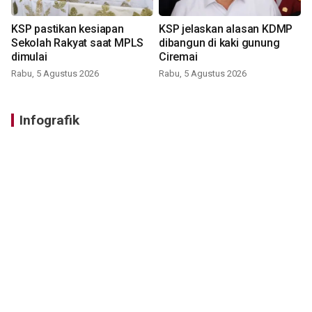
KSP pastikan kesiapan
KSP jelaskan alasan KDMP
Sekolah Rakyat saat MPLS
dibangun di kaki gunung
dimulai
Ciremai
Rabu, 5 Agustus 2026
Rabu, 5 Agustus 2026
Infografik