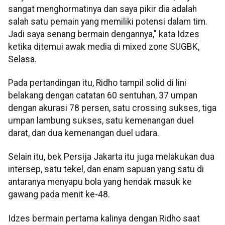
sangat menghormatinya dan saya pikir dia adalah
salah satu pemain yang memiliki potensi dalam tim.
Jadi saya senang bermain dengannya," kata Idzes
ketika ditemui awak media di mixed zone SUGBK,
Selasa.
Pada pertandingan itu, Ridho tampil solid di lini
belakang dengan catatan 60 sentuhan, 37 umpan
dengan akurasi 78 persen, satu crossing sukses, tiga
umpan lambung sukses, satu kemenangan duel
darat, dan dua kemenangan duel udara.
Selain itu, bek Persija Jakarta itu juga melakukan dua
intersep, satu tekel, dan enam sapuan yang satu di
antaranya menyapu bola yang hendak masuk ke
gawang pada menit ke-48.
Idzes bermain pertama kalinya dengan Ridho saat