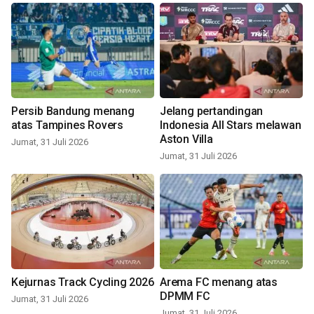
Persib Bandung menang
Jelang pertandingan
atas Tampines Rovers
Indonesia All Stars melawan
Aston Villa
Jumat, 31 Juli 2026
Jumat, 31 Juli 2026
Kejurnas Track Cycling 2026
Arema FC menang atas
DPMM FC
Jumat, 31 Juli 2026
Jumat, 31 Juli 2026