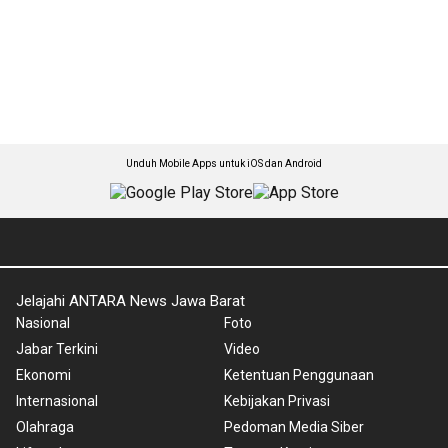
Unduh Mobile Apps untuk iOS dan Android
Jelajahi ANTARA News Jawa Barat
Nasional
Foto
Jabar Terkini
Video
Ekonomi
Ketentuan Penggunaan
Internasional
Kebijakan Privasi
Olahraga
Pedoman Media Siber