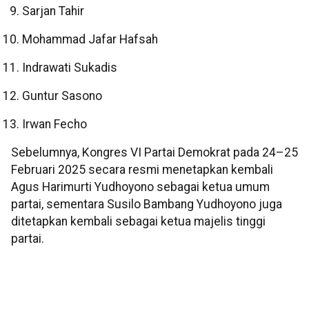
Sarjan Tahir
Mohammad Jafar Hafsah
Indrawati Sukadis
Guntur Sasono
Irwan Fecho
Sebelumnya, Kongres VI Partai Demokrat pada 24–25
Februari 2025 secara resmi menetapkan kembali
Agus Harimurti Yudhoyono sebagai ketua umum
partai, sementara Susilo Bambang Yudhoyono juga
ditetapkan kembali sebagai ketua majelis tinggi
partai.