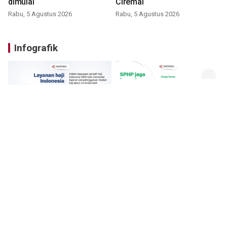
dimulai
Ciremai
Rabu, 5 Agustus 2026
Rabu, 5 Agustus 2026
Infografik