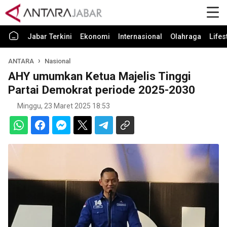
Jabar Terkini
Ekonomi
Internasional
Olahraga
Lifes
ANTARA
Nasional
AHY umumkan Ketua Majelis Tinggi
Partai Demokrat periode 2025-2030
Minggu, 23 Maret 2025 18:53