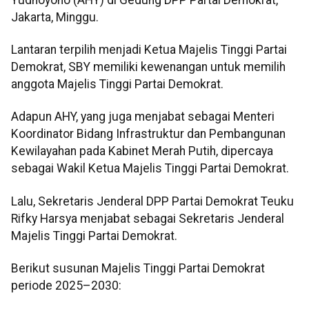
Jakarta, Minggu.
Lantaran terpilih menjadi Ketua Majelis Tinggi Partai
Demokrat, SBY memiliki kewenangan untuk memilih
anggota Majelis Tinggi Partai Demokrat.
Adapun AHY, yang juga menjabat sebagai Menteri
Koordinator Bidang Infrastruktur dan Pembangunan
Kewilayahan pada Kabinet Merah Putih, dipercaya
sebagai Wakil Ketua Majelis Tinggi Partai Demokrat.
Lalu, Sekretaris Jenderal DPP Partai Demokrat Teuku
Rifky Harsya menjabat sebagai Sekretaris Jenderal
Majelis Tinggi Partai Demokrat.
Berikut susunan Majelis Tinggi Partai Demokrat
periode 2025–2030: