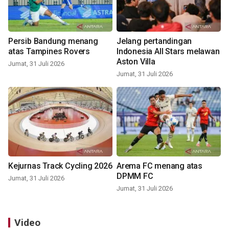
Persib Bandung menang
Jelang pertandingan
atas Tampines Rovers
Indonesia All Stars melawan
Aston Villa
Jumat, 31 Juli 2026
Jumat, 31 Juli 2026
Kejurnas Track Cycling 2026
Arema FC menang atas
DPMM FC
Jumat, 31 Juli 2026
Jumat, 31 Juli 2026
Video