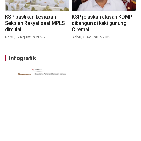
KSP pastikan kesiapan
KSP jelaskan alasan KDMP
Sekolah Rakyat saat MPLS
dibangun di kaki gunung
dimulai
Ciremai
Rabu, 5 Agustus 2026
Rabu, 5 Agustus 2026
Infografik