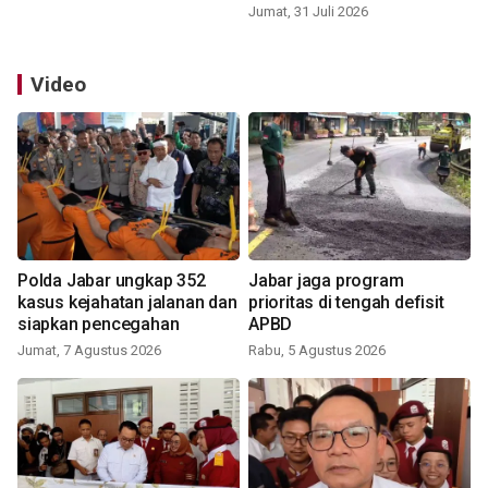
Jumat, 31 Juli 2026
Video
Polda Jabar ungkap 352
Jabar jaga program
kasus kejahatan jalanan dan
prioritas di tengah defisit
siapkan pencegahan
APBD
Jumat, 7 Agustus 2026
Rabu, 5 Agustus 2026