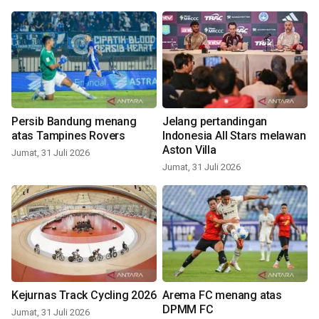
Persib Bandung menang
Jelang pertandingan
atas Tampines Rovers
Indonesia All Stars melawan
Aston Villa
Jumat, 31 Juli 2026
Jumat, 31 Juli 2026
Kejurnas Track Cycling 2026
Arema FC menang atas
DPMM FC
Jumat, 31 Juli 2026