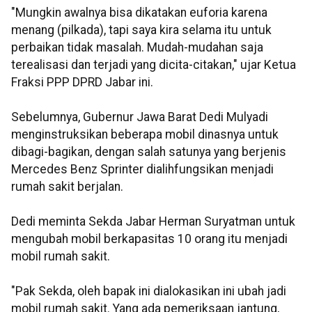
"Mungkin awalnya bisa dikatakan euforia karena
menang (pilkada), tapi saya kira selama itu untuk
perbaikan tidak masalah. Mudah-mudahan saja
terealisasi dan terjadi yang dicita-citakan," ujar Ketua
Fraksi PPP DPRD Jabar ini.
Sebelumnya, Gubernur Jawa Barat Dedi Mulyadi
menginstruksikan beberapa mobil dinasnya untuk
dibagi-bagikan, dengan salah satunya yang berjenis
Mercedes Benz Sprinter dialihfungsikan menjadi
rumah sakit berjalan.
Dedi meminta Sekda Jabar Herman Suryatman untuk
mengubah mobil berkapasitas 10 orang itu menjadi
mobil rumah sakit.
"Pak Sekda, oleh bapak ini dialokasikan ini ubah jadi
mobil rumah sakit. Yang ada pemeriksaan jantung,