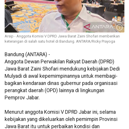
Arsip - Anggota Komisi V DPRD Jawa Barat Zaini Shofari memberikan
keterangan di salah satu hotel di Bandung. ANTARA/Ricky Prayoga
Bandung (ANTARA) -
Anggota Dewan Perwakilan Rakyat Daerah (DPRD)
Jawa Barat Zaini Shofari mendukung kebijakan Dedi
Mulyadi di awal kepemimpinannya untuk membagi-
bagikan kendaraan dinas gubernur pada organisasi
perangkat daerah (OPD) lainnya di lingkungan
Pemprov Jabar.
Menurut anggota Komisi V DPRD Jabar ini, selama
kebijakan yang dikeluarkan oleh pemimpin Provinsi
Jawa Barat itu untuk perbaikan kondisi dan