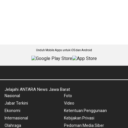
Unduh Mobile Apps untuk iOS dan Android
Jelajahi ANTARA News Jawa Barat
Nasional
Foto
Jabar Terkini
Video
Ekonomi
Ketentuan Penggunaan
Internasional
Kebijakan Privasi
Olahraga
Pedoman Media Siber