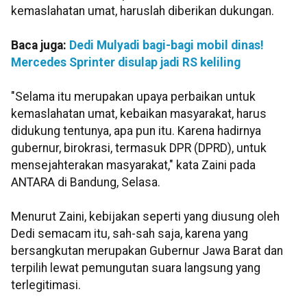
kemaslahatan umat, haruslah diberikan dukungan.
Baca juga:
Dedi Mulyadi bagi-bagi mobil dinas!
Mercedes Sprinter disulap jadi RS keliling
"Selama itu merupakan upaya perbaikan untuk
kemaslahatan umat, kebaikan masyarakat, harus
didukung tentunya, apa pun itu. Karena hadirnya
gubernur, birokrasi, termasuk DPR (DPRD), untuk
mensejahterakan masyarakat," kata Zaini pada
ANTARA di Bandung, Selasa.
Menurut Zaini, kebijakan seperti yang diusung oleh
Dedi semacam itu, sah-sah saja, karena yang
bersangkutan merupakan Gubernur Jawa Barat dan
terpilih lewat pemungutan suara langsung yang
terlegitimasi.