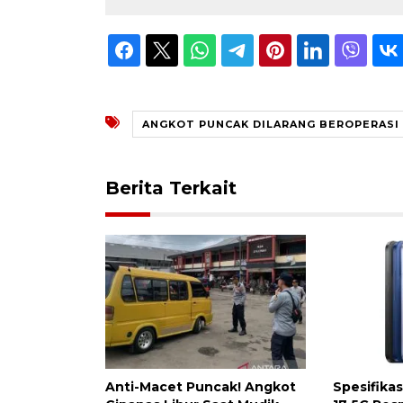
ANGKOT PUNCAK DILARANG BEROPERASI
Berita Terkait
Anti-Macet Puncak! Angkot
Spesifika