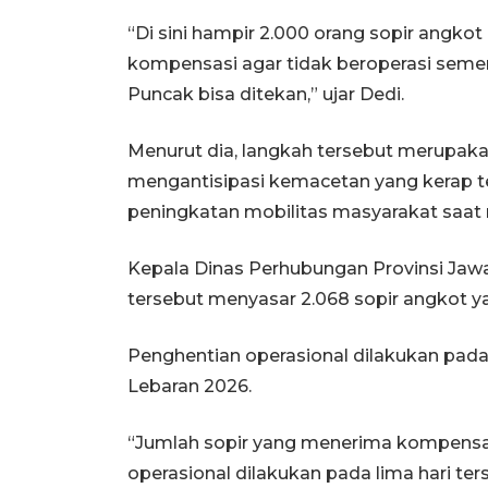
“Di sini hampir 2.000 orang sopir angk
kompensasi agar tidak beroperasi semen
Puncak bisa ditekan,” ujar Dedi.
Menurut dia, langkah tersebut merupaka
mengantisipasi kemacetan yang kerap ter
peningkatan mobilitas masyarakat saat 
Kepala Dinas Perhubungan Provinsi Jaw
tersebut menyasar 2.068 sopir angkot y
Penghentian operasional dilakukan pada 
Lebaran 2026.
“Jumlah sopir yang menerima kompensas
operasional dilakukan pada lima hari ter