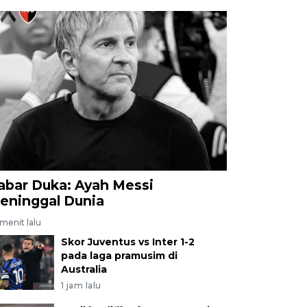
abar Duka: Ayah Messi
eninggal Dunia
menit lalu
Skor Juventus vs Inter 1-2
pada laga pramusim di
Australia
1 jam lalu