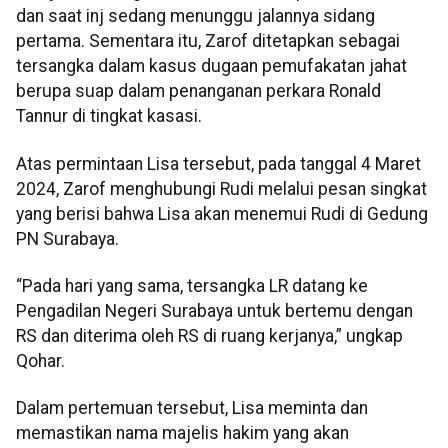
dan saat inj sedang menunggu jalannya sidang
pertama. Sementara itu, Zarof ditetapkan sebagai
tersangka dalam kasus dugaan pemufakatan jahat
berupa suap dalam penanganan perkara Ronald
Tannur di tingkat kasasi.
Atas permintaan Lisa tersebut, pada tanggal 4 Maret
2024, Zarof menghubungi Rudi melalui pesan singkat
yang berisi bahwa Lisa akan menemui Rudi di Gedung
PN Surabaya.
“Pada hari yang sama, tersangka LR datang ke
Pengadilan Negeri Surabaya untuk bertemu dengan
RS dan diterima oleh RS di ruang kerjanya,” ungkap
Qohar.
Dalam pertemuan tersebut, Lisa meminta dan
memastikan nama majelis hakim yang akan