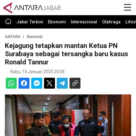
Jabar Terkini
Ekonomi
Internasional
Olahraga
Lifes
ANTARA
Nasional
Kejagung tetapkan mantan Ketua PN
Surabaya sebagai tersangka baru kasus
Ronald Tannur
Rabu, 15 Januari 2025 20:06