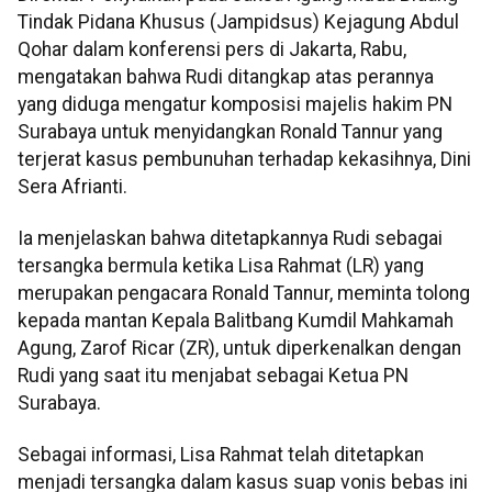
Tindak Pidana Khusus (Jampidsus) Kejagung Abdul
Qohar dalam konferensi pers di Jakarta, Rabu,
mengatakan bahwa Rudi ditangkap atas perannya
yang diduga mengatur komposisi majelis hakim PN
Surabaya untuk menyidangkan Ronald Tannur yang
terjerat kasus pembunuhan terhadap kekasihnya, Dini
Sera Afrianti.
Ia menjelaskan bahwa ditetapkannya Rudi sebagai
tersangka bermula ketika Lisa Rahmat (LR) yang
merupakan pengacara Ronald Tannur, meminta tolong
kepada mantan Kepala Balitbang Kumdil Mahkamah
Agung, Zarof Ricar (ZR), untuk diperkenalkan dengan
Rudi yang saat itu menjabat sebagai Ketua PN
Surabaya.
Sebagai informasi, Lisa Rahmat telah ditetapkan
menjadi tersangka dalam kasus suap vonis bebas ini