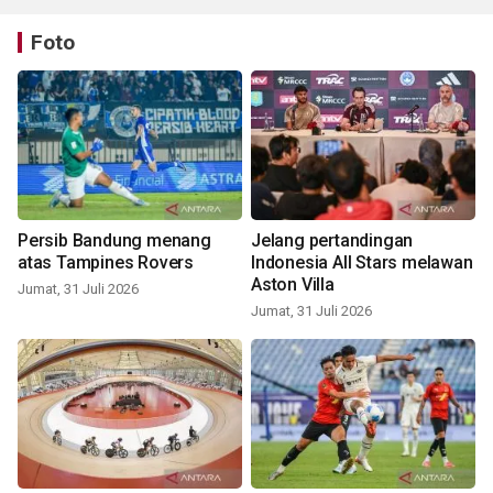
Foto
Persib Bandung menang
Jelang pertandingan
atas Tampines Rovers
Indonesia All Stars melawan
Aston Villa
Jumat, 31 Juli 2026
Jumat, 31 Juli 2026