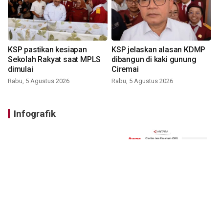
KSP pastikan kesiapan
KSP jelaskan alasan KDMP
Sekolah Rakyat saat MPLS
dibangun di kaki gunung
dimulai
Ciremai
Rabu, 5 Agustus 2026
Rabu, 5 Agustus 2026
Infografik