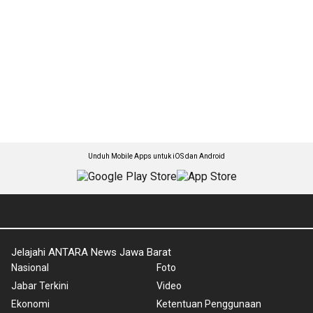
Unduh Mobile Apps untuk iOS dan Android
Jelajahi ANTARA News Jawa Barat
Nasional
Foto
Jabar Terkini
Video
Ekonomi
Ketentuan Penggunaan