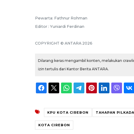
Pewarta: Fathnur Rohman
Editor : Yuniardi Ferdinan
COPYRIGHT © ANTARA 2026
Dilarang keras mengambil konten, melakukan crawlin
izin tertulis dari Kantor Berita ANTARA.
KPU KOTA CIREBON
TAHAPAN PILKADA
KOTA CIREBON