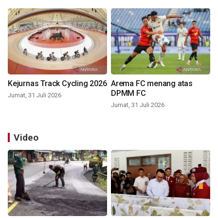
Kejurnas Track Cycling 2026
Arema FC menang atas
DPMM FC
Jumat, 31 Juli 2026
Jumat, 31 Juli 2026
Video