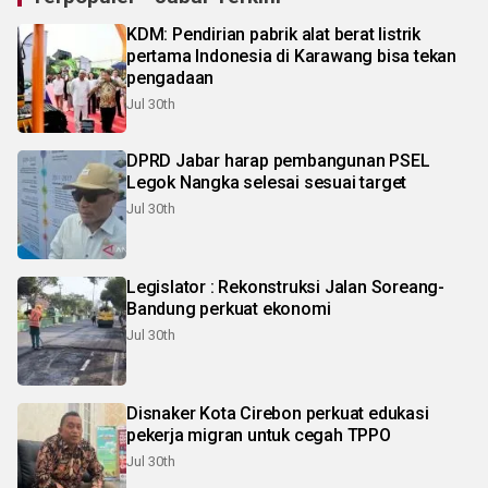
KDM: Pendirian pabrik alat berat listrik
pertama Indonesia di Karawang bisa tekan
pengadaan
Jul 30th
DPRD Jabar harap pembangunan PSEL
Legok Nangka selesai sesuai target
Jul 30th
Legislator : Rekonstruksi Jalan Soreang-
Bandung perkuat ekonomi
Jul 30th
Disnaker Kota Cirebon perkuat edukasi
pekerja migran untuk cegah TPPO
Jul 30th