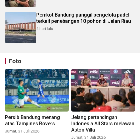
Pemkot Bandung panggil pengelola padel
terkait penebangan 10 pohon di Jalan Riau
4 hari lalu
Foto
Persib Bandung menang
Jelang pertandingan
atas Tampines Rovers
Indonesia All Stars melawan
Aston Villa
Jumat, 31 Juli 2026
Jumat, 31 Juli 2026