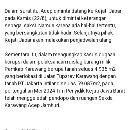
Dalam surat itu, Acep diminta datang ke Kejati Jabar
pada Kamis (22/8), untuk dimintai keterangan
sebagai saksi. Namun karena ada hal-hal tertentu,
yang bersangkutan tidak hadir. Selanjutnya pihak
Kejati Jabar akan melakukan penjadwalan ulang.
Sementara itu, dalam mengungkap kasus dugaan
korupsi dalam pelaksanaan ruislag barang milik
Pemkab Karawang berupa tanah seluas 4.935 m2
yang berlokasi di Jalan Tuparev Karawang dengan
tanah PT Jakarta Intiland seluas 59.087m2, pada
pertengahan Mei 2024 Tim Penyidik Kejati Jawa Barat
telah menggeledah pendopo dan ruangan Sekda
Karawang Acep Jamhuri.