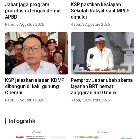
Jabar jaga program
KSP pastikan kesiapan
prioritas di tengah defisit
Sekolah Rakyat saat MPLS
APBD
dimulai
Rabu, 5 Agustus 2026
Rabu, 5 Agustus 2026
KSP jelaskan alasan KDMP
Pemprov Jabar ubah skema
dibangun di kaki gunung
layanan BRT hemat
Ciremai
anggaran Rp10 miliar
Rabu, 5 Agustus 2026
Rabu, 5 Agustus 2026
Infografik