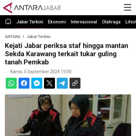
Jabar Terkini
Ekonomi
Internasional
Olahraga
Lifes
ANTARA
Jabar Terkini
Kejati Jabar periksa staf hingga mantan
Sekda Karawang terkait tukar guling
tanah Pemkab
Kamis, 5 September 2024 15:00