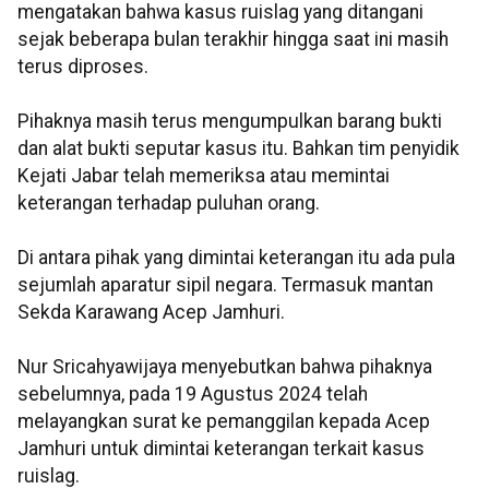
mengatakan bahwa kasus ruislag yang ditangani
sejak beberapa bulan terakhir hingga saat ini masih
terus diproses.
Pihaknya masih terus mengumpulkan barang bukti
dan alat bukti seputar kasus itu. Bahkan tim penyidik
Kejati Jabar telah memeriksa atau memintai
keterangan terhadap puluhan orang.
Di antara pihak yang dimintai keterangan itu ada pula
sejumlah aparatur sipil negara. Termasuk mantan
Sekda Karawang Acep Jamhuri.
Nur Sricahyawijaya menyebutkan bahwa pihaknya
sebelumnya, pada 19 Agustus 2024 telah
melayangkan surat ke pemanggilan kepada Acep
Jamhuri untuk dimintai keterangan terkait kasus
ruislag.