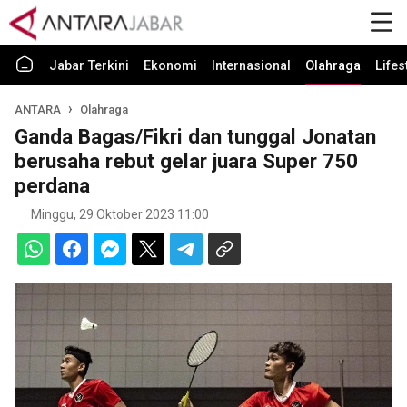
Jabar Terkini
Ekonomi
Internasional
Olahraga
Lifes
ANTARA
Olahraga
Ganda Bagas/Fikri dan tunggal Jonatan
berusaha rebut gelar juara Super 750
perdana
Minggu, 29 Oktober 2023 11:00