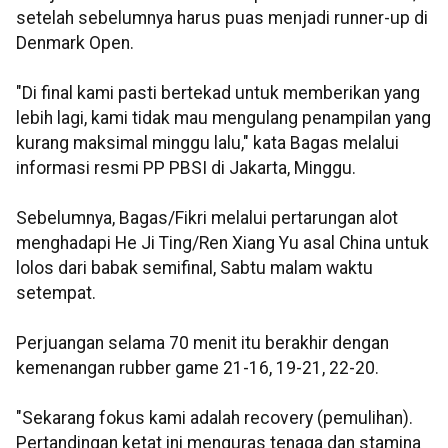
setelah sebelumnya harus puas menjadi runner-up di
Denmark Open.
"Di final kami pasti bertekad untuk memberikan yang
lebih lagi, kami tidak mau mengulang penampilan yang
kurang maksimal minggu lalu," kata Bagas melalui
informasi resmi PP PBSI di Jakarta, Minggu.
Sebelumnya, Bagas/Fikri melalui pertarungan alot
menghadapi He Ji Ting/Ren Xiang Yu asal China untuk
lolos dari babak semifinal, Sabtu malam waktu
setempat.
Perjuangan selama 70 menit itu berakhir dengan
kemenangan rubber game 21-16, 19-21, 22-20.
"Sekarang fokus kami adalah recovery (pemulihan).
Pertandingan ketat ini menguras tenaga dan stamina