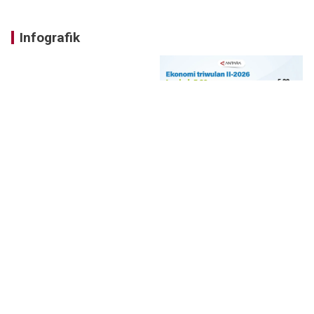
Infografik