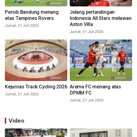
Persib Bandung menang
Jelang pertandingan
atas Tampines Rovers
Indonesia All Stars melawan
Aston Villa
Jumat, 31 Juli 2026
Jumat, 31 Juli 2026
Kejurnas Track Cycling 2026
Arema FC menang atas
DPMM FC
Jumat, 31 Juli 2026
Jumat, 31 Juli 2026
Video