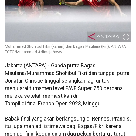
Muhammad Shohibul Fikri (kanan) dan Bagas Maulana (kiri). ANTARA
FOTO/Muhammad Adimaja/aww.
Jakarta (ANTARA) - Ganda putra Bagas
Maulana/Muhammad Shohibul Fikri dan tunggal putra
Jonatan Christie tinggal selangkah lagi untuk
menjuarai turnamen level BWF Super 750 perdana
mereka setelah memastikan diri
Tampil di final French Open 2023, Minggu.
Babak final yang akan berlangsung di Rennes, Prancis,
itu juga menjadi istimewa bagi Bagas/Fikri karena
menjadi final kedua dalam dua pekan berturut-turut,