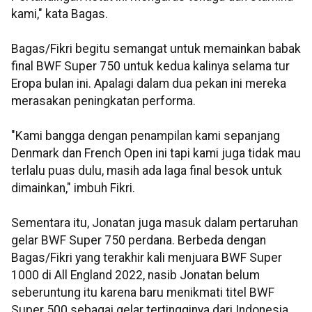
kami," kata Bagas.
Bagas/Fikri begitu semangat untuk memainkan babak
final BWF Super 750 untuk kedua kalinya selama tur
Eropa bulan ini. Apalagi dalam dua pekan ini mereka
merasakan peningkatan performa.
"Kami bangga dengan penampilan kami sepanjang
Denmark dan French Open ini tapi kami juga tidak mau
terlalu puas dulu, masih ada laga final besok untuk
dimainkan," imbuh Fikri.
Sementara itu, Jonatan juga masuk dalam pertaruhan
gelar BWF Super 750 perdana. Berbeda dengan
Bagas/Fikri yang terakhir kali menjuara BWF Super
1000 di All England 2022, nasib Jonatan belum
seberuntung itu karena baru menikmati titel BWF
Super 500 sebagai gelar tertingginya dari Indonesia