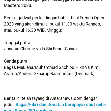
Masters 2023.
Berikut jadwal pertandingan babak final French Open
2023 yang akan dimulai pukul 11.30 waktu Rennes,
atau pukul 16.30 WIB, Minggu:
Tunggal putra
Jonatan Christie vs Li Shi Feng (China)
Ganda putra
Bagas Maulana/Muhammad Shohibul Fikri vs Kim
Astrup/Anders Skaarup Rasmussen (Denmark)
Berita ini telah tayang di Antaranews.com dengan
judul:
Bagas/Fikri dan Jonatan berupaya rebut gelar
juara Super 750 perdana