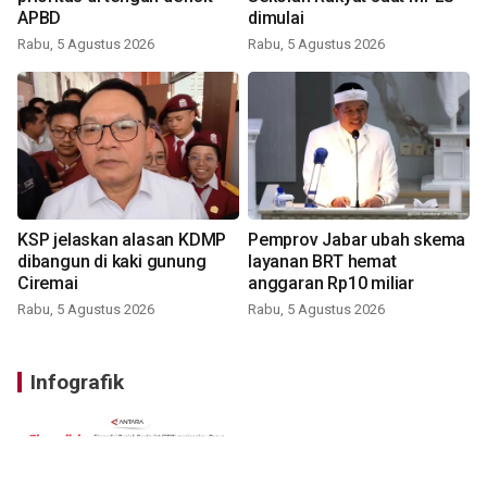
APBD
dimulai
Rabu, 5 Agustus 2026
Rabu, 5 Agustus 2026
KSP jelaskan alasan KDMP
Pemprov Jabar ubah skema
dibangun di kaki gunung
layanan BRT hemat
Ciremai
anggaran Rp10 miliar
Rabu, 5 Agustus 2026
Rabu, 5 Agustus 2026
Infografik