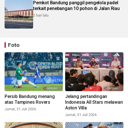
Pemkot Bandung panggil pengelola padel
terkait penebangan 10 pohon di Jalan Riau
2 hari lalu
Foto
Persib Bandung menang
Jelang pertandingan
atas Tampines Rovers
Indonesia All Stars melawan
Aston Villa
Jumat, 31 Juli 2026
Jumat, 31 Juli 2026