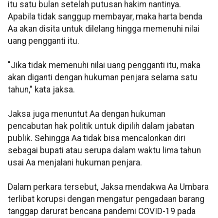
itu satu bulan setelah putusan hakim nantinya.
Apabila tidak sanggup membayar, maka harta benda
Aa akan disita untuk dilelang hingga memenuhi nilai
uang pengganti itu.
"Jika tidak memenuhi nilai uang pengganti itu, maka
akan diganti dengan hukuman penjara selama satu
tahun," kata jaksa.
Jaksa juga menuntut Aa dengan hukuman
pencabutan hak politik untuk dipilih dalam jabatan
publik. Sehingga Aa tidak bisa mencalonkan diri
sebagai bupati atau serupa dalam waktu lima tahun
usai Aa menjalani hukuman penjara.
Dalam perkara tersebut, Jaksa mendakwa Aa Umbara
terlibat korupsi dengan mengatur pengadaan barang
tanggap darurat bencana pandemi COVID-19 pada