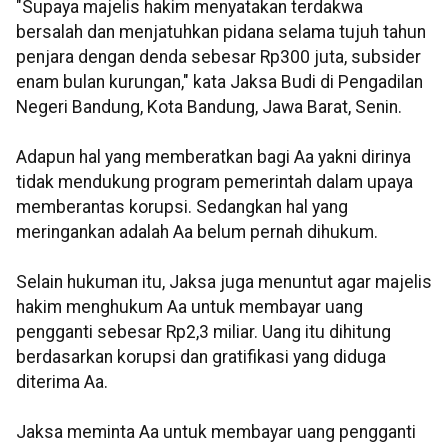
"Supaya majelis hakim menyatakan terdakwa
bersalah dan menjatuhkan pidana selama tujuh tahun
penjara dengan denda sebesar Rp300 juta, subsider
enam bulan kurungan," kata Jaksa Budi di Pengadilan
Negeri Bandung, Kota Bandung, Jawa Barat, Senin.
Adapun hal yang memberatkan bagi Aa yakni dirinya
tidak mendukung program pemerintah dalam upaya
memberantas korupsi. Sedangkan hal yang
meringankan adalah Aa belum pernah dihukum.
Selain hukuman itu, Jaksa juga menuntut agar majelis
hakim menghukum Aa untuk membayar uang
pengganti sebesar Rp2,3 miliar. Uang itu dihitung
berdasarkan korupsi dan gratifikasi yang diduga
diterima Aa.
Jaksa meminta Aa untuk membayar uang pengganti