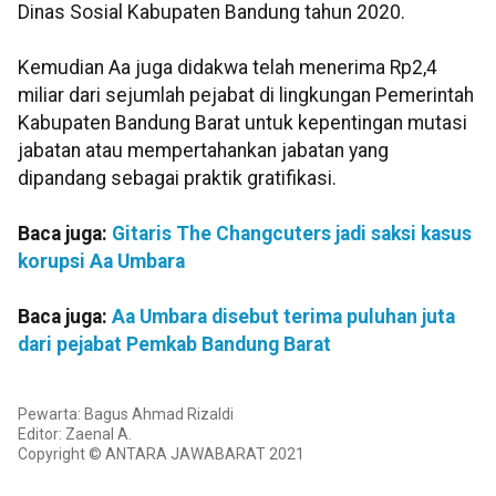
Dinas Sosial Kabupaten Bandung tahun 2020.
Kemudian Aa juga didakwa telah menerima Rp2,4
miliar dari sejumlah pejabat di lingkungan Pemerintah
Kabupaten Bandung Barat untuk kepentingan mutasi
jabatan atau mempertahankan jabatan yang
dipandang sebagai praktik gratifikasi.
Baca juga:
Gitaris The Changcuters jadi saksi kasus
korupsi Aa Umbara
Baca juga:
Aa Umbara disebut terima puluhan juta
dari pejabat Pemkab Bandung Barat
Pewarta: Bagus Ahmad Rizaldi
Editor: Zaenal A.
Copyright © ANTARA JAWABARAT 2021