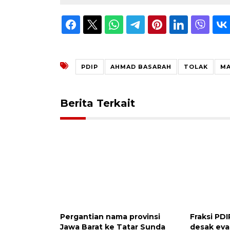
PDIP
AHMAD BASARAH
TOLAK
MA
Berita Terkait
Pergantian nama provinsi
Fraksi PD
Jawa Barat ke Tatar Sunda
desak eva