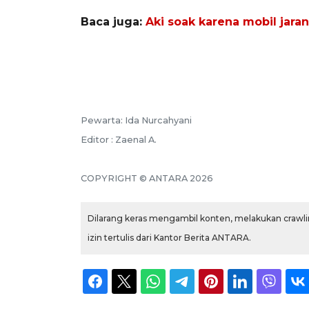
Baca juga:
Aki soak karena mobil jara
Pewarta: Ida Nurcahyani
Editor : Zaenal A.
COPYRIGHT © ANTARA 2026
Dilarang keras mengambil konten, melakukan crawlin
izin tertulis dari Kantor Berita ANTARA.