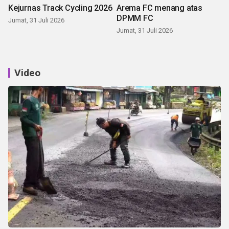
Kejurnas Track Cycling 2026
Arema FC menang atas
DPMM FC
Jumat, 31 Juli 2026
Jumat, 31 Juli 2026
Video