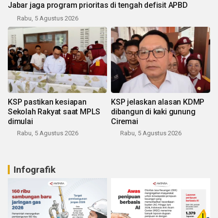
Jabar jaga program prioritas di tengah defisit APBD
Rabu, 5 Agustus 2026
KSP pastikan kesiapan
KSP jelaskan alasan KDMP
Sekolah Rakyat saat MPLS
dibangun di kaki gunung
dimulai
Ciremai
Rabu, 5 Agustus 2026
Rabu, 5 Agustus 2026
Infografik