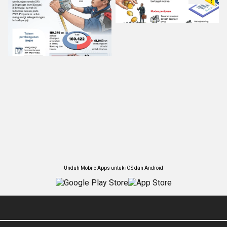
Unduh Mobile Apps untuk iOS dan Android