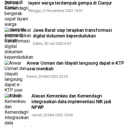
layani warga terdampak gempa di Cianjur
Minggu, 27 November 2022 19:01
Jawa Barat siap terapkan transformasi
digital dokumen kependudukan
Sabtu, 30 Juli 2022 6:47
Anwar Usman dan Idayati langsung dapat e-KTP
usai menikah
Kamis, 26 Mei 2022 23:29
Alasan Kemenkeu dan Kemendagri
integrasikan data implementasi NIK jadi
NPWP
Jumat, 20 Mei 2022 10:04