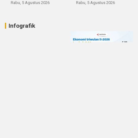
Rabu, 5 Agustus 2026
Rabu, 5 Agustus 2026
Infografik