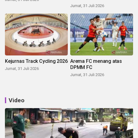
Jumat, 31 Juli 2026
Kejurnas Track Cycling 2026
Arema FC menang atas
DPMM FC
Jumat, 31 Juli 2026
Jumat, 31 Juli 2026
Video