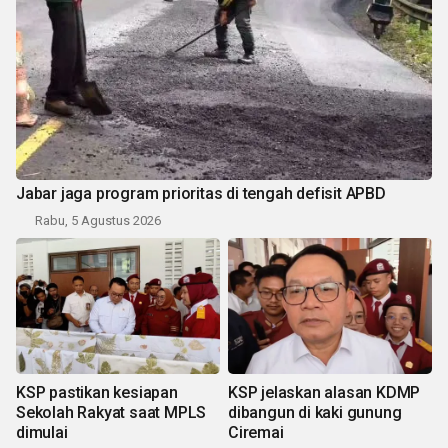
Jabar jaga program prioritas di tengah defisit APBD
Rabu, 5 Agustus 2026
KSP pastikan kesiapan
KSP jelaskan alasan KDMP
Sekolah Rakyat saat MPLS
dibangun di kaki gunung
dimulai
Ciremai