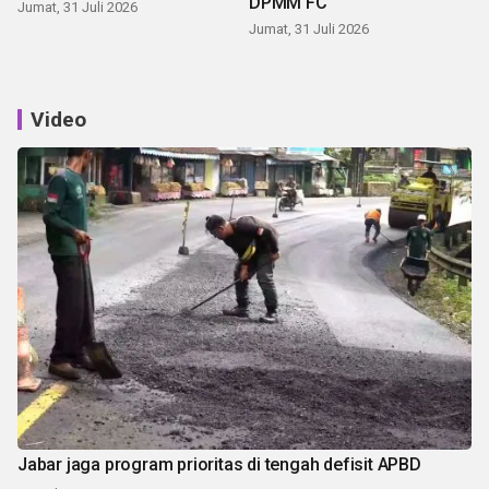
DPMM FC
Jumat, 31 Juli 2026
Jumat, 31 Juli 2026
Video
Jabar jaga program prioritas di tengah defisit APBD