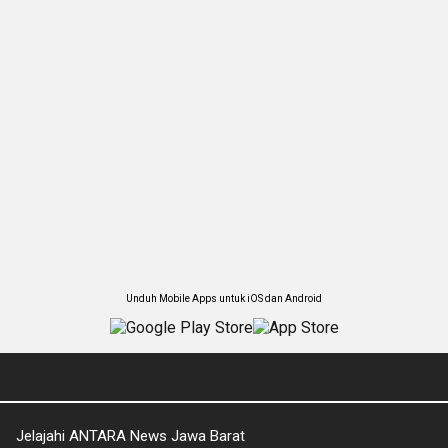
Unduh Mobile Apps untuk iOS dan Android
Jelajahi ANTARA News Jawa Barat