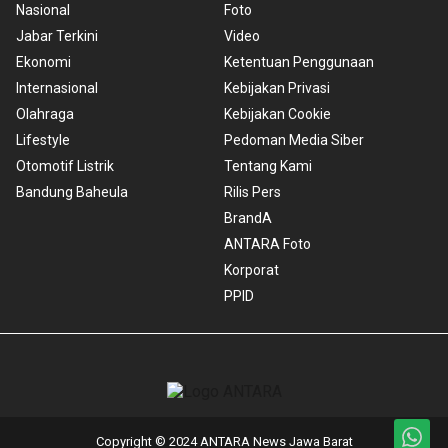
Nasional
Foto
Jabar Terkini
Video
Ekonomi
Ketentuan Penggunaan
Internasional
Kebijakan Privasi
Olahraga
Kebijakan Cookie
Lifestyle
Pedoman Media Siber
Otomotif Listrik
Tentang Kami
Bandung Baheula
Rilis Pers
BrandA
ANTARA Foto
Korporat
PPID
Copyright © 2024 ANTARA News Jawa Barat