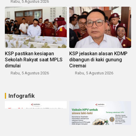
Rabu, 5 Agustus 2026
KSP pastikan kesiapan
KSP jelaskan alasan KDMP
Sekolah Rakyat saat MPLS
dibangun di kaki gunung
dimulai
Ciremai
Rabu, 5 Agustus 2026
Rabu, 5 Agustus 2026
Infografik