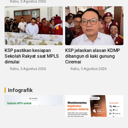
Rabu, 5 Agustus 2026
KSP pastikan kesiapan
KSP jelaskan alasan KDMP
Sekolah Rakyat saat MPLS
dibangun di kaki gunung
dimulai
Ciremai
Rabu, 5 Agustus 2026
Rabu, 5 Agustus 2026
Infografik