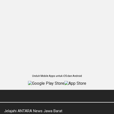
Unduh Mobile Apps untuk iOS dan Android
Jelajahi ANTARA News Jawa Barat