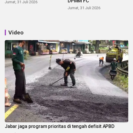
DPMM FC
Jumat, 31 Juli 2026
Jumat, 31 Juli 2026
Video
Jabar jaga program prioritas di tengah defisit APBD