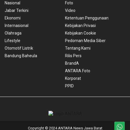
Nasional
Foto
Jabar Terkini
Video
Ekonomi
Ketentuan Penggunaan
Internasional
Kebijakan Privasi
Olahraga
Kebijakan Cookie
Lifestyle
Pedoman Media Siber
Otomotif Listrik
Tentang Kami
Bandung Baheula
Rilis Pers
BrandA
ANTARA Foto
Korporat
PPID
Copyright © 2024 ANTARA News Jawa Barat