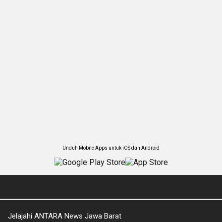
Unduh Mobile Apps untuk iOS dan Android
Jelajahi ANTARA News Jawa Barat