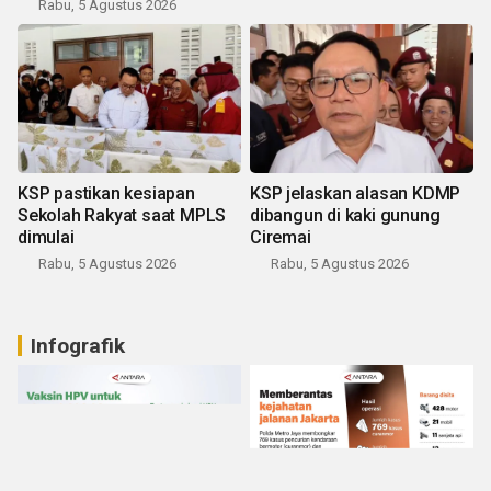
Rabu, 5 Agustus 2026
KSP pastikan kesiapan
KSP jelaskan alasan KDMP
Sekolah Rakyat saat MPLS
dibangun di kaki gunung
dimulai
Ciremai
Rabu, 5 Agustus 2026
Rabu, 5 Agustus 2026
Infografik