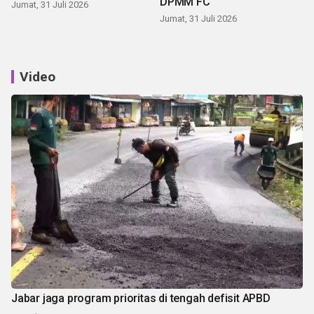
DPMM FC
Jumat, 31 Juli 2026
Jumat, 31 Juli 2026
Video
Jabar jaga program prioritas di tengah defisit APBD