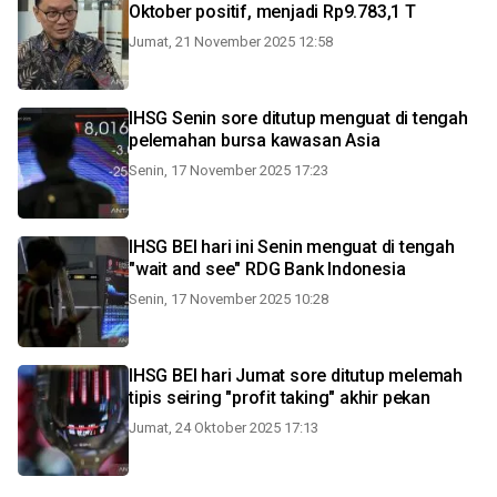
Oktober positif, menjadi Rp9.783,1 T
Jumat, 21 November 2025 12:58
IHSG Senin sore ditutup menguat di tengah
pelemahan bursa kawasan Asia
Senin, 17 November 2025 17:23
IHSG BEI hari ini Senin menguat di tengah
"wait and see" RDG Bank Indonesia
Senin, 17 November 2025 10:28
IHSG BEI hari Jumat sore ditutup melemah
tipis seiring "profit taking" akhir pekan
Jumat, 24 Oktober 2025 17:13