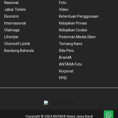
Nasional
Foto
Jabar Terkini
Video
Ekonomi
Ketentuan Penggunaan
Internasional
Kebijakan Privasi
Olahraga
Kebijakan Cookie
Lifestyle
Pedoman Media Siber
Otomotif Listrik
Tentang Kami
Bandung Baheula
Rilis Pers
BrandA
ANTARA Foto
Korporat
PPID
Copyright © 2024 ANTARA News Jawa Barat