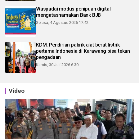
Waspadai modus penipuan digital
mengatasnamakan Bank BJB
Selasa, 4 Agustus 2026 17:42
KDM: Pendirian pabrik alat berat listrik
pertama Indonesia di Karawang bisa tekan
pengadaan
Kamis, 30 Juli 2026 6:30
Video