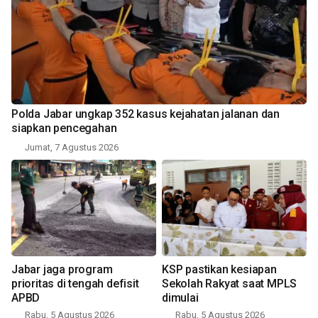
Polda Jabar ungkap 352 kasus kejahatan jalanan dan
siapkan pencegahan
Jumat, 7 Agustus 2026
Jabar jaga program
KSP pastikan kesiapan
prioritas di tengah defisit
Sekolah Rakyat saat MPLS
APBD
dimulai
Rabu, 5 Agustus 2026
Rabu, 5 Agustus 2026