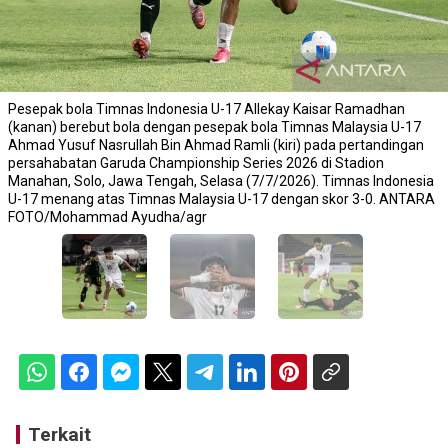
Pesepak bola Timnas Indonesia U-17 Allekay Kaisar Ramadhan
(kanan) berebut bola dengan pesepak bola Timnas Malaysia U-17
Ahmad Yusuf Nasrullah Bin Ahmad Ramli (kiri) pada pertandingan
persahabatan Garuda Championship Series 2026 di Stadion
Manahan, Solo, Jawa Tengah, Selasa (7/7/2026). Timnas Indonesia
U-17 menang atas Timnas Malaysia U-17 dengan skor 3-0. ANTARA
FOTO/Mohammad Ayudha/agr
Terkait