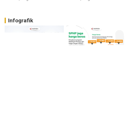
Infografik