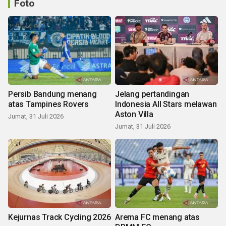
Foto
Persib Bandung menang
Jelang pertandingan
atas Tampines Rovers
Indonesia All Stars melawan
Aston Villa
Jumat, 31 Juli 2026
Jumat, 31 Juli 2026
Kejurnas Track Cycling 2026
Arema FC menang atas