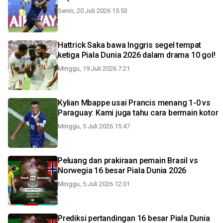
Senin, 20 Juli 2026 15:53
Hattrick Saka bawa Inggris segel tempat
ketiga Piala Dunia 2026 dalam drama 10 gol!
Minggu, 19 Juli 2026 7:21
Kylian Mbappe usai Prancis menang 1-0 vs
Paraguay: Kami juga tahu cara bermain kotor
Minggu, 5 Juli 2026 15:47
Peluang dan prakiraan pemain Brasil vs
Norwegia 16 besar Piala Dunia 2026
Minggu, 5 Juli 2026 12:01
Prediksi pertandingan 16 besar Piala Dunia