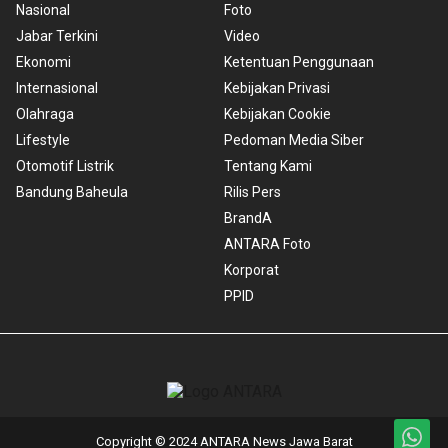
Nasional
Foto
Jabar Terkini
Video
Ekonomi
Ketentuan Penggunaan
Internasional
Kebijakan Privasi
Olahraga
Kebijakan Cookie
Lifestyle
Pedoman Media Siber
Otomotif Listrik
Tentang Kami
Bandung Baheula
Rilis Pers
BrandA
ANTARA Foto
Korporat
PPID
Copyright © 2024 ANTARA News Jawa Barat