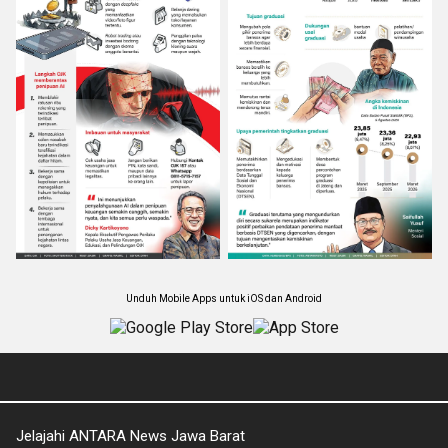
Unduh Mobile Apps untuk iOS dan Android
Jelajahi ANTARA News Jawa Barat