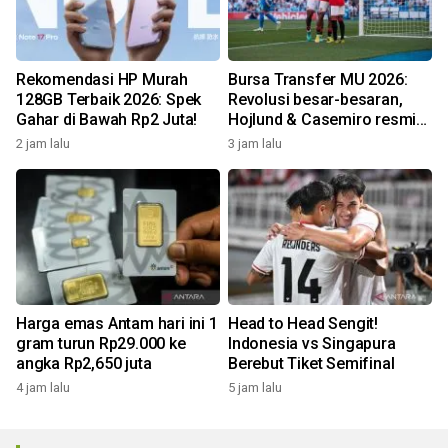
Rekomendasi HP Murah
Bursa Transfer MU 2026:
128GB Terbaik 2026: Spek
Revolusi besar-besaran,
Gahar di Bawah Rp2 Juta!
Hojlund & Casemiro resmi
didepak!
2 jam lalu
3 jam lalu
Harga emas Antam hari ini 1
Head to Head Sengit!
gram turun Rp29.000 ke
Indonesia vs Singapura
angka Rp2,650 juta
Berebut Tiket Semifinal
4 jam lalu
5 jam lalu