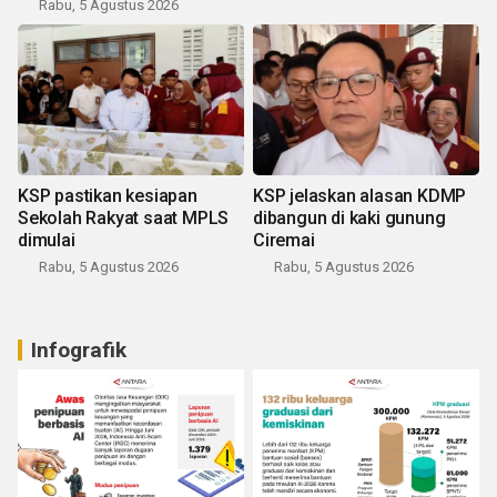
Rabu, 5 Agustus 2026
KSP pastikan kesiapan
KSP jelaskan alasan KDMP
Sekolah Rakyat saat MPLS
dibangun di kaki gunung
dimulai
Ciremai
Rabu, 5 Agustus 2026
Rabu, 5 Agustus 2026
Infografik