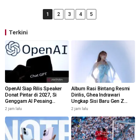
1
2
3
4
5
Terkini
OpenAI Siap Rilis Speaker
Album Rasi Bintang Resmi
Donat Pintar di 2027, Si
Dirilis, Ghea Indrawari
Genggam AI Pesaing
Ungkap Sisi Baru Gen Z
Google & Amazon!
Lewat 9 Lagu!
2 jam lalu
2 jam lalu