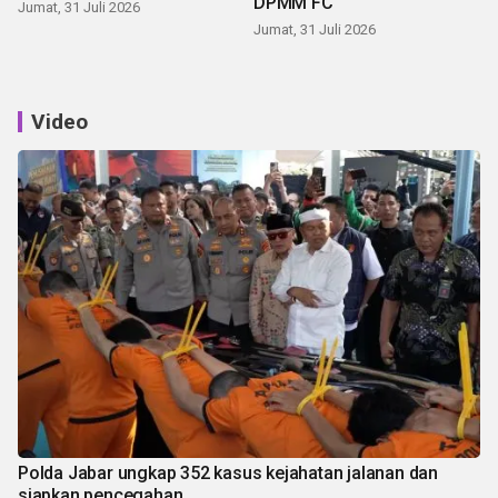
DPMM FC
Jumat, 31 Juli 2026
Jumat, 31 Juli 2026
Video
Polda Jabar ungkap 352 kasus kejahatan jalanan dan
siapkan pencegahan