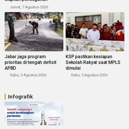
Jumat, 7 Agustus 2026
Jabar jaga program
KSP pastikan kesiapan
prioritas di tengah defisit
Sekolah Rakyat saat MPLS
APBD
dimulai
Rabu, 5 Agustus 2026
Rabu, 5 Agustus 2026
Infografik