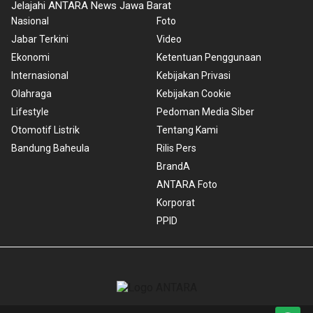
Jelajahi ANTARA News Jawa Barat
Nasional
Foto
Jabar Terkini
Video
Ekonomi
Ketentuan Penggunaan
Internasional
Kebijakan Privasi
Olahraga
Kebijakan Cookie
Lifestyle
Pedoman Media Siber
Otomotif Listrik
Tentang Kami
Bandung Baheula
Rilis Pers
BrandA
ANTARA Foto
Korporat
PPID