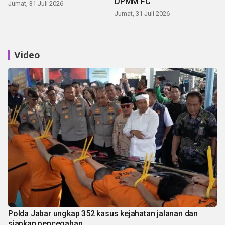
DPMM FC
Jumat, 31 Juli 2026
Jumat, 31 Juli 2026
Video
Polda Jabar ungkap 352 kasus kejahatan jalanan dan
siapkan pencegahan