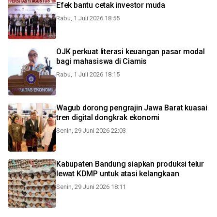
Efek bantu cetak investor muda
Rabu, 1 Juli 2026 18:55
OJK perkuat literasi keuangan pasar modal
bagi mahasiswa di Ciamis
Rabu, 1 Juli 2026 18:15
Wagub dorong pengrajin Jawa Barat kuasai
tren digital dongkrak ekonomi
Senin, 29 Juni 2026 22:03
Kabupaten Bandung siapkan produksi telur
lewat KDMP untuk atasi kelangkaan
Senin, 29 Juni 2026 18:11