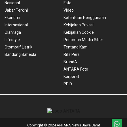
Nasional
Foto
Jabar Terkini
Video
Ekonomi
Ketentuan Penggunaan
Internasional
Kebijakan Privasi
Olahraga
Kebijakan Cookie
Lifestyle
Pedoman Media Siber
Otomotif Listrik
Tentang Kami
Bandung Baheula
Rilis Pers
BrandA
ANTARA Foto
Korporat
PPID
Copyright © 2024 ANTARA News Jawa Barat