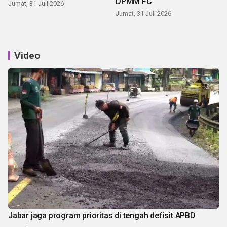
DPMM FC
Jumat, 31 Juli 2026
Jumat, 31 Juli 2026
Video
Jabar jaga program prioritas di tengah defisit APBD