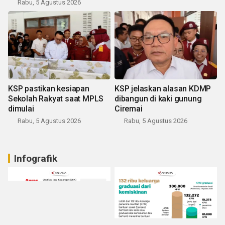
Rabu, 5 Agustus 2026
KSP pastikan kesiapan
KSP jelaskan alasan KDMP
Sekolah Rakyat saat MPLS
dibangun di kaki gunung
dimulai
Ciremai
Rabu, 5 Agustus 2026
Rabu, 5 Agustus 2026
Infografik