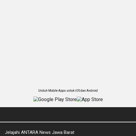
Unduh Mobile Apps untuk iOS dan Android
Jelajahi ANTARA News Jawa Barat