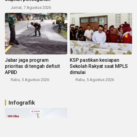
Jumat, 7 Agustus 2026
Jabar jaga program
KSP pastikan kesiapan
prioritas di tengah defisit
Sekolah Rakyat saat MPLS
APBD
dimulai
Rabu, 5 Agustus 2026
Rabu, 5 Agustus 2026
Infografik