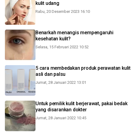
kulit udang
Rabu, 20 Desember 2023 16:10
Benarkah menangis mempengaruhi
kesehatan kulit?
Selasa, 15 Februari 2022 10:52
5 cara membedakan produk perawatan kulit
asli dan palsu
Jumat, 28 Januari 2022 13:01
Untuk pemilik kulit berjerawat, pakai bedak
yang disarankan dokter
Jumat, 28 Januari 2022 10:45