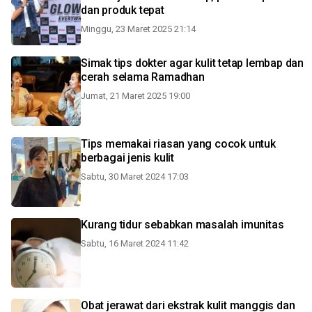
dan produk tepat
Minggu, 23 Maret 2025 21:14
Simak tips dokter agar kulit tetap lembap dan
cerah selama Ramadhan
Jumat, 21 Maret 2025 19:00
Tips memakai riasan yang cocok untuk
berbagai jenis kulit
Sabtu, 30 Maret 2024 17:03
Kurang tidur sebabkan masalah imunitas
Sabtu, 16 Maret 2024 11:42
Obat jerawat dari ekstrak kulit manggis dan