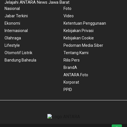
Jelajahi ANTARA News Jawa Barat
Nasional
Foto
Jabar Terkini
Video
Ekonomi
Ketentuan Penggunaan
Internasional
Kebijakan Privasi
Olahraga
Kebijakan Cookie
Lifestyle
Pedoman Media Siber
Otomotif Listrik
Tentang Kami
Bandung Baheula
Rilis Pers
BrandA
ANTARA Foto
Korporat
PPID