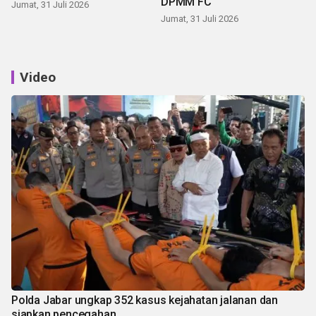
DPMM FC
Jumat, 31 Juli 2026
Jumat, 31 Juli 2026
Video
Polda Jabar ungkap 352 kasus kejahatan jalanan dan
siapkan pencegahan