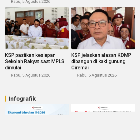
Rabu, 5 Agustus 2026
KSP pastikan kesiapan
KSP jelaskan alasan KDMP
Sekolah Rakyat saat MPLS
dibangun di kaki gunung
dimulai
Ciremai
Rabu, 5 Agustus 2026
Rabu, 5 Agustus 2026
Infografik