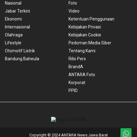
Nasional
Foto
Jabar Terkini
Video
Ekonomi
Ketentuan Penggunaan
Internasional
Kebijakan Privasi
Olahraga
Kebijakan Cookie
Lifestyle
Pedoman Media Siber
Otomotif Listrik
Tentang Kami
Bandung Baheula
Rilis Pers
BrandA
ANTARA Foto
Korporat
PPID
Copyright © 2024 ANTARA News Jawa Barat