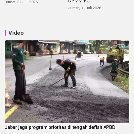
DPMM FC
Jumat, 31 Juli 2026
Jumat, 31 Juli 2026
Video
Jabar jaga program prioritas di tengah defisit APBD