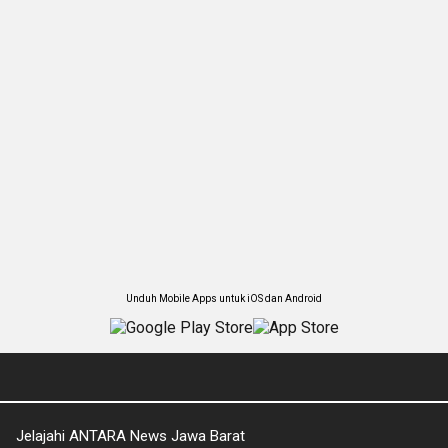
Unduh Mobile Apps untuk iOS dan Android
Jelajahi ANTARA News Jawa Barat