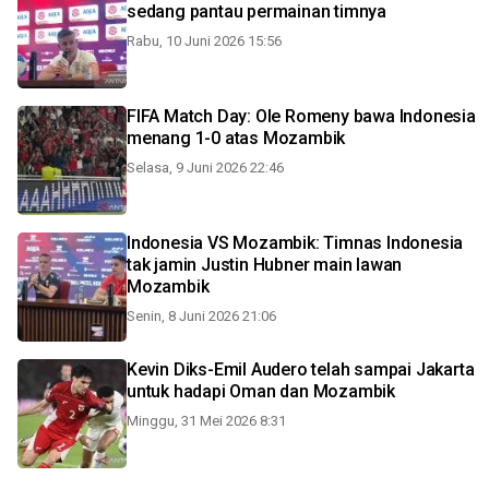
sedang pantau permainan timnya
Rabu, 10 Juni 2026 15:56
FIFA Match Day: Ole Romeny bawa Indonesia
menang 1-0 atas Mozambik
Selasa, 9 Juni 2026 22:46
Indonesia VS Mozambik: Timnas Indonesia
tak jamin Justin Hubner main lawan
Mozambik
Senin, 8 Juni 2026 21:06
Kevin Diks-Emil Audero telah sampai Jakarta
untuk hadapi Oman dan Mozambik
Minggu, 31 Mei 2026 8:31