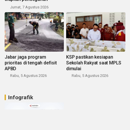
Jumat, 7 Agustus 2026
Jabar jaga program
KSP pastikan kesiapan
prioritas di tengah defisit
Sekolah Rakyat saat MPLS
APBD
dimulai
Rabu, 5 Agustus 2026
Rabu, 5 Agustus 2026
Infografik