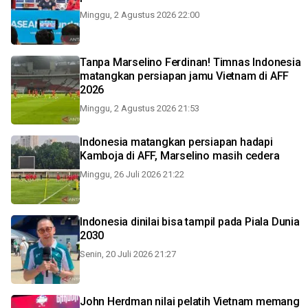
Minggu, 2 Agustus 2026 22:00
Tanpa Marselino Ferdinan! Timnas Indonesia
matangkan persiapan jamu Vietnam di AFF
2026
Minggu, 2 Agustus 2026 21:53
Indonesia matangkan persiapan hadapi
Kamboja di AFF, Marselino masih cedera
Minggu, 26 Juli 2026 21:22
Indonesia dinilai bisa tampil pada Piala Dunia
2030
Senin, 20 Juli 2026 21:27
John Herdman nilai pelatih Vietnam memang