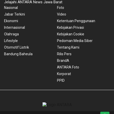
Jelajahi ANTARA News Jawa Barat
Nasional
Foto
Jabar Terkini
Video
Ekonomi
Ketentuan Penggunaan
Internasional
Kebijakan Privasi
Olahraga
Kebijakan Cookie
Lifestyle
Pedoman Media Siber
Otomotif Listrik
Tentang Kami
Bandung Baheula
Rilis Pers
BrandA
ANTARA Foto
Korporat
PPID