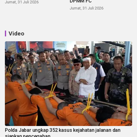
DPMM FC
Jumat, 31 Juli 2026
Jumat, 31 Juli 2026
Video
Polda Jabar ungkap 352 kasus kejahatan jalanan dan
siapkan pencegahan