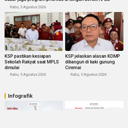
Rabu, 5 Agustus 2026
KSP pastikan kesiapan
KSP jelaskan alasan KDMP
Sekolah Rakyat saat MPLS
dibangun di kaki gunung
dimulai
Ciremai
Rabu, 5 Agustus 2026
Rabu, 5 Agustus 2026
Infografik