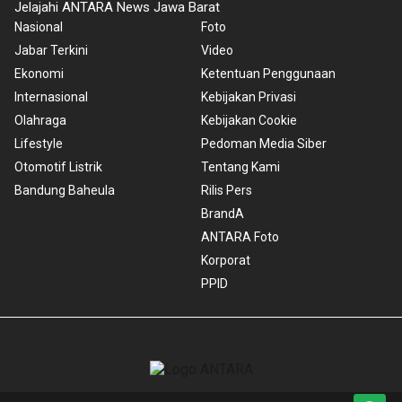
Jelajahi ANTARA News Jawa Barat
Nasional
Foto
Jabar Terkini
Video
Ekonomi
Ketentuan Penggunaan
Internasional
Kebijakan Privasi
Olahraga
Kebijakan Cookie
Lifestyle
Pedoman Media Siber
Otomotif Listrik
Tentang Kami
Bandung Baheula
Rilis Pers
BrandA
ANTARA Foto
Korporat
PPID