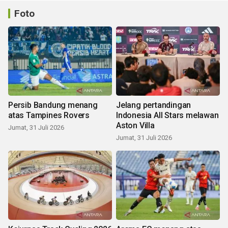
Foto
Persib Bandung menang
Jelang pertandingan
atas Tampines Rovers
Indonesia All Stars melawan
Aston Villa
Jumat, 31 Juli 2026
Jumat, 31 Juli 2026