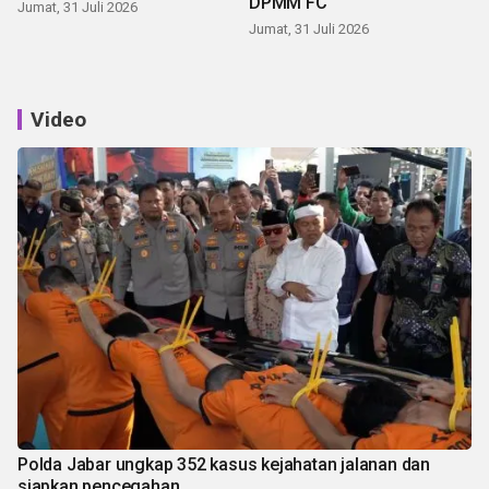
DPMM FC
Jumat, 31 Juli 2026
Jumat, 31 Juli 2026
Video
Polda Jabar ungkap 352 kasus kejahatan jalanan dan
siapkan pencegahan