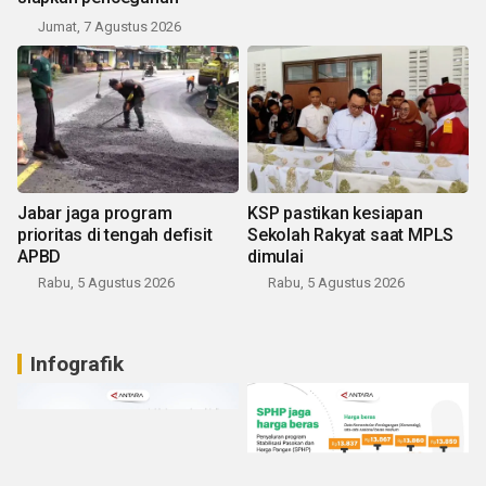
Jumat, 7 Agustus 2026
Jabar jaga program
KSP pastikan kesiapan
prioritas di tengah defisit
Sekolah Rakyat saat MPLS
APBD
dimulai
Rabu, 5 Agustus 2026
Rabu, 5 Agustus 2026
Infografik