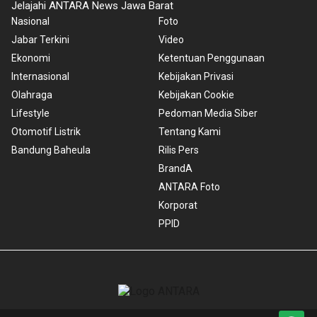
Jelajahi ANTARA News Jawa Barat
Nasional
Foto
Jabar Terkini
Video
Ekonomi
Ketentuan Penggunaan
Internasional
Kebijakan Privasi
Olahraga
Kebijakan Cookie
Lifestyle
Pedoman Media Siber
Otomotif Listrik
Tentang Kami
Bandung Baheula
Rilis Pers
BrandA
ANTARA Foto
Korporat
PPID