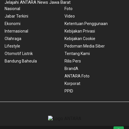
Jelajahi ANTARA News Jawa Barat
Nasional
Foto
Jabar Terkini
Video
Ekonomi
Ketentuan Penggunaan
Internasional
Kebijakan Privasi
Olahraga
Kebijakan Cookie
Lifestyle
Pedoman Media Siber
Otomotif Listrik
Tentang Kami
Bandung Baheula
Rilis Pers
BrandA
ANTARA Foto
Korporat
PPID