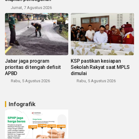
Jumat, 7 Agustus 2026
Jabar jaga program
KSP pastikan kesiapan
prioritas di tengah defisit
Sekolah Rakyat saat MPLS
APBD
dimulai
Rabu, 5 Agustus 2026
Rabu, 5 Agustus 2026
Infografik