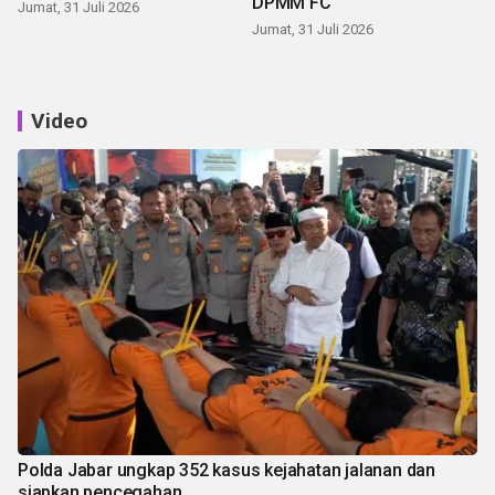
DPMM FC
Jumat, 31 Juli 2026
Jumat, 31 Juli 2026
Video
Polda Jabar ungkap 352 kasus kejahatan jalanan dan
siapkan pencegahan