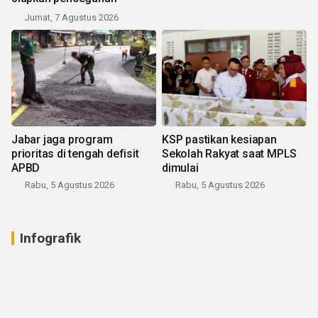
Jumat, 7 Agustus 2026
Jabar jaga program
KSP pastikan kesiapan
prioritas di tengah defisit
Sekolah Rakyat saat MPLS
APBD
dimulai
Rabu, 5 Agustus 2026
Rabu, 5 Agustus 2026
Infografik