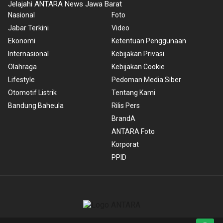
Jelajahi ANTARA News Jawa Barat
Nasional
Foto
Jabar Terkini
Video
Ekonomi
Ketentuan Penggunaan
Internasional
Kebijakan Privasi
Olahraga
Kebijakan Cookie
Lifestyle
Pedoman Media Siber
Otomotif Listrik
Tentang Kami
Bandung Baheula
Rilis Pers
BrandA
ANTARA Foto
Korporat
PPID