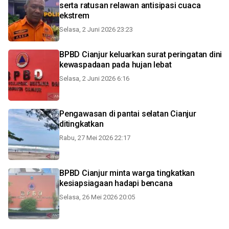
serta ratusan relawan antisipasi cuaca
ekstrem
Selasa, 2 Juni 2026 23:23
BPBD Cianjur keluarkan surat peringatan dini
kewaspadaan pada hujan lebat
Selasa, 2 Juni 2026 6:16
Pengawasan di pantai selatan Cianjur
ditingkatkan
Rabu, 27 Mei 2026 22:17
BPBD Cianjur minta warga tingkatkan
kesiapsiagaan hadapi bencana
Selasa, 26 Mei 2026 20:05