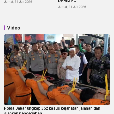
DPMM FC
Jumat, 31 Juli 2026
Jumat, 31 Juli 2026
Video
Polda Jabar ungkap 352 kasus kejahatan jalanan dan
siapkan pencegahan