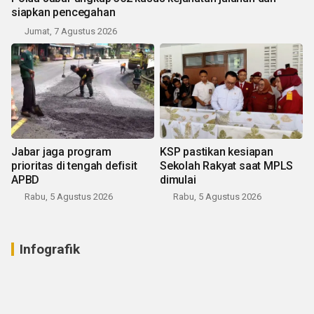
siapkan pencegahan
Jumat, 7 Agustus 2026
Jabar jaga program
KSP pastikan kesiapan
prioritas di tengah defisit
Sekolah Rakyat saat MPLS
APBD
dimulai
Rabu, 5 Agustus 2026
Rabu, 5 Agustus 2026
Infografik