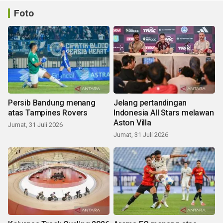
Foto
Persib Bandung menang
Jelang pertandingan
atas Tampines Rovers
Indonesia All Stars melawan
Aston Villa
Jumat, 31 Juli 2026
Jumat, 31 Juli 2026