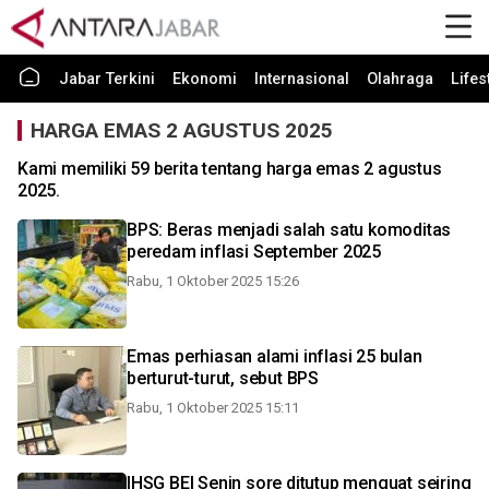
Jabar Terkini
Ekonomi
Internasional
Olahraga
Lifes
HARGA EMAS 2 AGUSTUS 2025
Kami memiliki 59 berita tentang harga emas 2 agustus
2025.
BPS: Beras menjadi salah satu komoditas
peredam inflasi September 2025
Rabu, 1 Oktober 2025 15:26
Emas perhiasan alami inflasi 25 bulan
berturut-turut, sebut BPS
Rabu, 1 Oktober 2025 15:11
IHSG BEI Senin sore ditutup menguat seiring