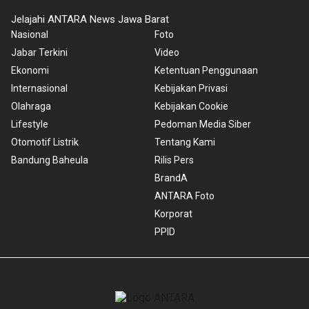
Jelajahi ANTARA News Jawa Barat
Nasional
Foto
Jabar Terkini
Video
Ekonomi
Ketentuan Penggunaan
Internasional
Kebijakan Privasi
Olahraga
Kebijakan Cookie
Lifestyle
Pedoman Media Siber
Otomotif Listrik
Tentang Kami
Bandung Baheula
Rilis Pers
BrandA
ANTARA Foto
Korporat
PPID