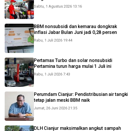
Sabtu, 1 Agustus 2026 13:16
BBM nonsubsidi dan kemarau dongkrak
inflasi Jabar Bulan Juni jadi 0,28 persen
Rabu, 1 Juli 2026 19:44
Pertamax Turbo dan solar nonsubsidi
Pertamina turun harga mulai 1 Juli ini
Rabu, 1 Juli 2026 7:43
Perumdam Cianjur: Pendistribusian air tangki
tetap jalan meski BBM naik
Jumat, 26 Juni 2026 21:35
DLH Cianjur maksimalkan angkut sampah