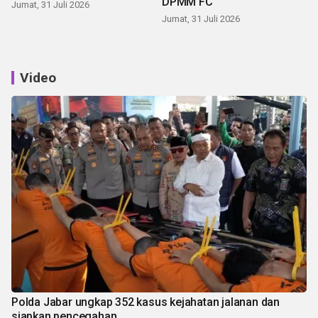
DPMM FC
Jumat, 31 Juli 2026
Jumat, 31 Juli 2026
Video
Polda Jabar ungkap 352 kasus kejahatan jalanan dan
siapkan pencegahan