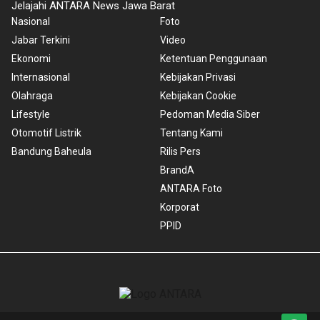
Jelajahi ANTARA News Jawa Barat
Nasional
Foto
Jabar Terkini
Video
Ekonomi
Ketentuan Penggunaan
Internasional
Kebijakan Privasi
Olahraga
Kebijakan Cookie
Lifestyle
Pedoman Media Siber
Otomotif Listrik
Tentang Kami
Bandung Baheula
Rilis Pers
BrandA
ANTARA Foto
Korporat
PPID