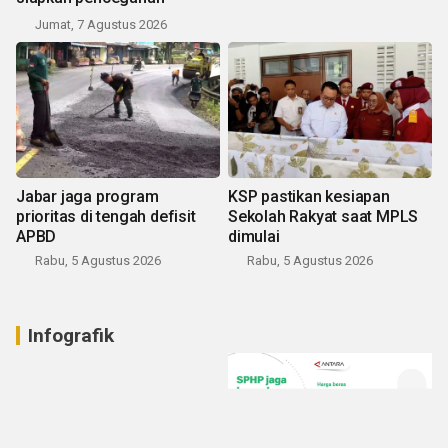
Jumat, 7 Agustus 2026
Jabar jaga program
KSP pastikan kesiapan
prioritas di tengah defisit
Sekolah Rakyat saat MPLS
APBD
dimulai
Rabu, 5 Agustus 2026
Rabu, 5 Agustus 2026
Infografik