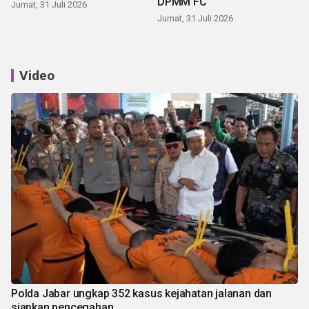
DPMM FC
Jumat, 31 Juli 2026
Jumat, 31 Juli 2026
Video
Polda Jabar ungkap 352 kasus kejahatan jalanan dan
siapkan pencegahan