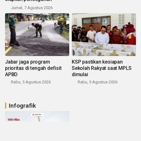
Jumat, 7 Agustus 2026
Jabar jaga program
KSP pastikan kesiapan
prioritas di tengah defisit
Sekolah Rakyat saat MPLS
APBD
dimulai
Rabu, 5 Agustus 2026
Rabu, 5 Agustus 2026
Infografik