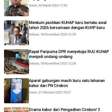
Senin, 30 Maret 2026 17:30
Menkum pastikan KUHAP baru berlaku awal
tahun 2026 bersamaan dengan KUHP baru
Selasa, 18 November 2025 12:59
Rapat Paripurna DPR menyetujui RUU KUHAP
menjadi undang-undang
Selasa, 18 November 2025 12:28
Aparat gabungan masih buru satu tahanan
kabur dari PN Cirebon
Senin, 27 Oktober 2025 19:27
Drama kabur dari Pengadilan Cirebon! 3