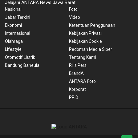
Jelajahi ANTARA News Jawa Barat
Nasional
Foto
Jabar Terkini
Video
Ekonomi
Ketentuan Penggunaan
Internasional
Kebijakan Privasi
Olahraga
Kebijakan Cookie
Lifestyle
Pedoman Media Siber
Otomotif Listrik
Tentang Kami
Bandung Baheula
Rilis Pers
BrandA
ANTARA Foto
Korporat
PPID