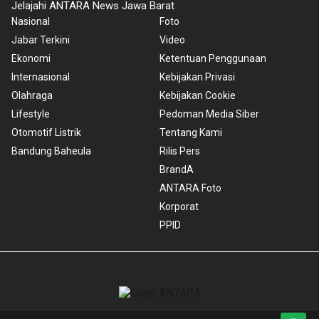
Jelajahi ANTARA News Jawa Barat
Nasional
Foto
Jabar Terkini
Video
Ekonomi
Ketentuan Penggunaan
Internasional
Kebijakan Privasi
Olahraga
Kebijakan Cookie
Lifestyle
Pedoman Media Siber
Otomotif Listrik
Tentang Kami
Bandung Baheula
Rilis Pers
BrandA
ANTARA Foto
Korporat
PPID