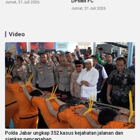
DPMM FC
Jumat, 31 Juli 2026
Jumat, 31 Juli 2026
Video
Polda Jabar ungkap 352 kasus kejahatan jalanan dan
siapkan pencegahan