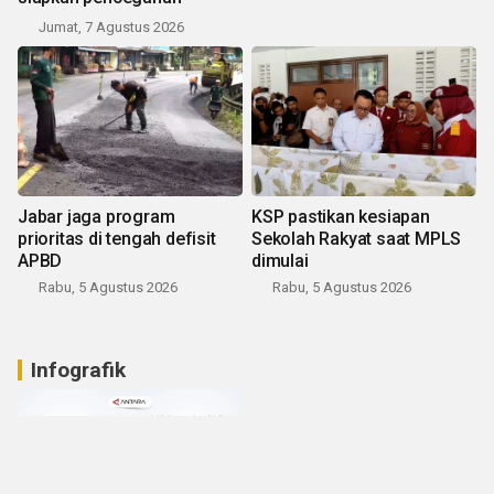
Jumat, 7 Agustus 2026
Jabar jaga program
KSP pastikan kesiapan
prioritas di tengah defisit
Sekolah Rakyat saat MPLS
APBD
dimulai
Rabu, 5 Agustus 2026
Rabu, 5 Agustus 2026
Infografik