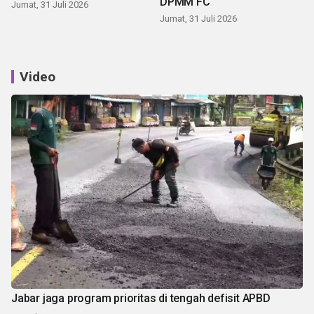
DPMM FC
Jumat, 31 Juli 2026
Jumat, 31 Juli 2026
Video
Jabar jaga program prioritas di tengah defisit APBD