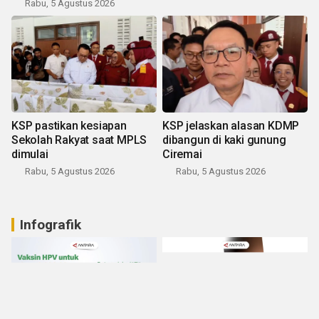
Rabu, 5 Agustus 2026
KSP pastikan kesiapan
KSP jelaskan alasan KDMP
Sekolah Rakyat saat MPLS
dibangun di kaki gunung
dimulai
Ciremai
Rabu, 5 Agustus 2026
Rabu, 5 Agustus 2026
Infografik