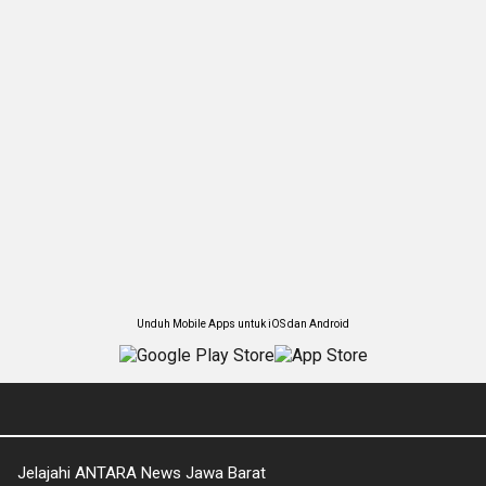
Unduh Mobile Apps untuk iOS dan Android
Jelajahi ANTARA News Jawa Barat