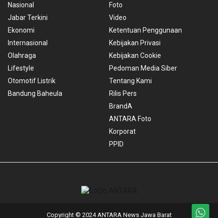
Nasional
Foto
Jabar Terkini
Video
Ekonomi
Ketentuan Penggunaan
Internasional
Kebijakan Privasi
Olahraga
Kebijakan Cookie
Lifestyle
Pedoman Media Siber
Otomotif Listrik
Tentang Kami
Bandung Baheula
Rilis Pers
BrandA
ANTARA Foto
Korporat
PPID
Copyright © 2024 ANTARA News Jawa Barat