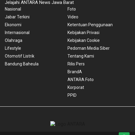
Jelajahi ANTARA News Jawa Barat
Nasional
Foto
Jabar Terkini
Video
Ekonomi
Ketentuan Penggunaan
Internasional
Kebijakan Privasi
Olahraga
Kebijakan Cookie
Lifestyle
Pedoman Media Siber
Otomotif Listrik
Tentang Kami
Bandung Baheula
Rilis Pers
BrandA
ANTARA Foto
Korporat
PPID