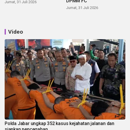
DPMM FC
Jumat, 31 Juli 2026
Jumat, 31 Juli 2026
Video
Polda Jabar ungkap 352 kasus kejahatan jalanan dan
siapkan pencegahan