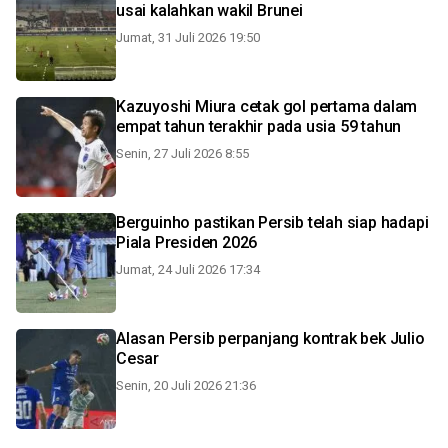
usai kalahkan wakil Brunei
Jumat, 31 Juli 2026 19:50
Kazuyoshi Miura cetak gol pertama dalam
empat tahun terakhir pada usia 59 tahun
Senin, 27 Juli 2026 8:55
Berguinho pastikan Persib telah siap hadapi
Piala Presiden 2026
Jumat, 24 Juli 2026 17:34
Alasan Persib perpanjang kontrak bek Julio
Cesar
Senin, 20 Juli 2026 21:36