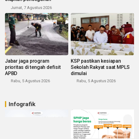
Jumat, 7 Agustus 2026
Jabar jaga program
KSP pastikan kesiapan
prioritas di tengah defisit
Sekolah Rakyat saat MPLS
APBD
dimulai
Rabu, 5 Agustus 2026
Rabu, 5 Agustus 2026
Infografik