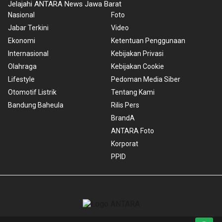
Jelajahi ANTARA News Jawa Barat
Nasional
Foto
Jabar Terkini
Video
Ekonomi
Ketentuan Penggunaan
Internasional
Kebijakan Privasi
Olahraga
Kebijakan Cookie
Lifestyle
Pedoman Media Siber
Otomotif Listrik
Tentang Kami
Bandung Baheula
Rilis Pers
BrandA
ANTARA Foto
Korporat
PPID