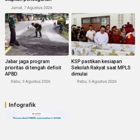
Jumat, 7 Agustus 2026
Jabar jaga program
KSP pastikan kesiapan
prioritas di tengah defisit
Sekolah Rakyat saat MPLS
APBD
dimulai
Rabu, 5 Agustus 2026
Rabu, 5 Agustus 2026
Infografik