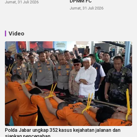
DPMM FC
Jumat, 31 Juli 2026
Jumat, 31 Juli 2026
Video
Polda Jabar ungkap 352 kasus kejahatan jalanan dan
siapkan pencegahan