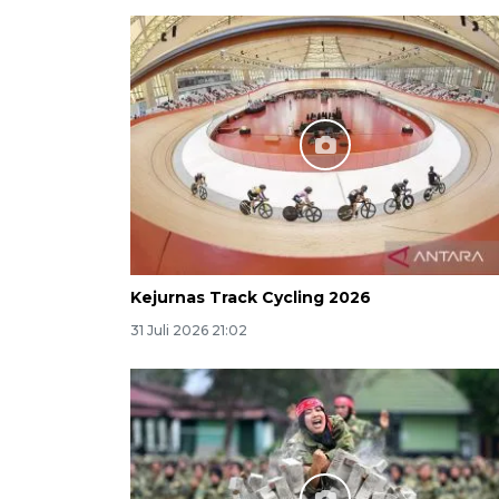
Kejurnas Track Cycling 2026
31 Juli 2026 21:02