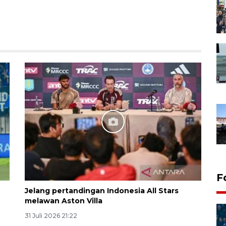
F
Jelang pertandingan Indonesia All Stars
melawan Aston Villa
31 Juli 2026 21:22