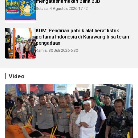
mengatasnamakan Bank BJB
Selasa, 4 Agustus 2026 17:42
KDM: Pendirian pabrik alat berat listrik
pertama Indonesia di Karawang bisa tekan
pengadaan
Kamis, 30 Juli 2026 6:30
Video