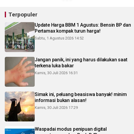
Terpopuler
Update Harga BBM 1 Agustus: Bensin BP dan
Pertamax kompak turun harga!
Sabtu, 1 Agustus 2026 14:52
Jangan panik, ini yang harus dilakukan saat
terkena luka bakar
Kamis, 30 Juli 2026 16:31
Simak ini, peluang beasiswa banyak! minim
informasi bukan alasan!
Kamis, 30 Juli 2026 17:29
Waspadai modus penipuan digital