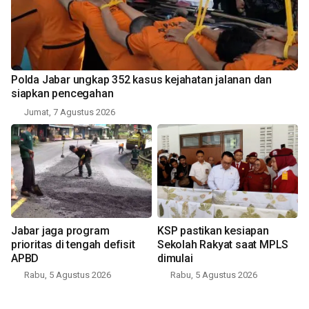
Polda Jabar ungkap 352 kasus kejahatan jalanan dan
siapkan pencegahan
Jumat, 7 Agustus 2026
Jabar jaga program
KSP pastikan kesiapan
prioritas di tengah defisit
Sekolah Rakyat saat MPLS
APBD
dimulai
Rabu, 5 Agustus 2026
Rabu, 5 Agustus 2026