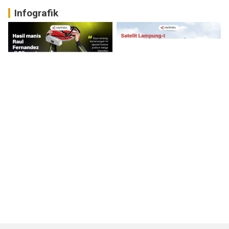
Infografik