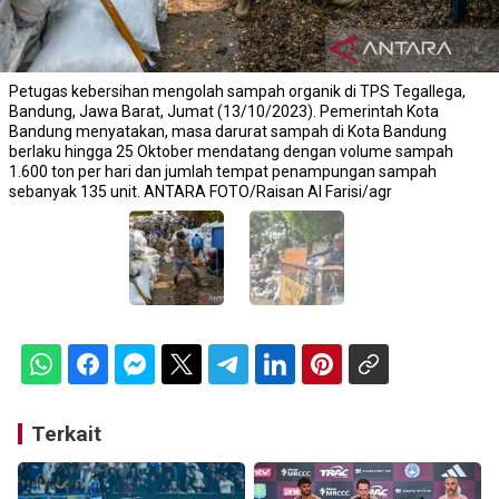
Petugas kebersihan mengolah sampah organik di TPS Tegallega,
Bandung, Jawa Barat, Jumat (13/10/2023). Pemerintah Kota
Bandung menyatakan, masa darurat sampah di Kota Bandung
berlaku hingga 25 Oktober mendatang dengan volume sampah
1.600 ton per hari dan jumlah tempat penampungan sampah
sebanyak 135 unit. ANTARA FOTO/Raisan Al Farisi/agr
Terkait