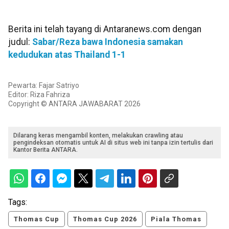
Berita ini telah tayang di Antaranews.com dengan
judul:
Sabar/Reza bawa Indonesia samakan
kedudukan atas Thailand 1-1
Pewarta: Fajar Satriyo
Editor: Riza Fahriza
Copyright © ANTARA JAWABARAT 2026
Dilarang keras mengambil konten, melakukan crawling atau
pengindeksan otomatis untuk AI di situs web ini tanpa izin tertulis dari
Kantor Berita ANTARA.
Tags:
Thomas Cup
Thomas Cup 2026
Piala Thomas