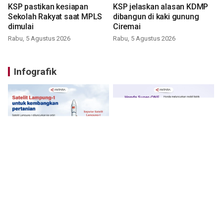
KSP pastikan kesiapan
KSP jelaskan alasan KDMP
Sekolah Rakyat saat MPLS
dibangun di kaki gunung
dimulai
Ciremai
Rabu, 5 Agustus 2026
Rabu, 5 Agustus 2026
Infografik