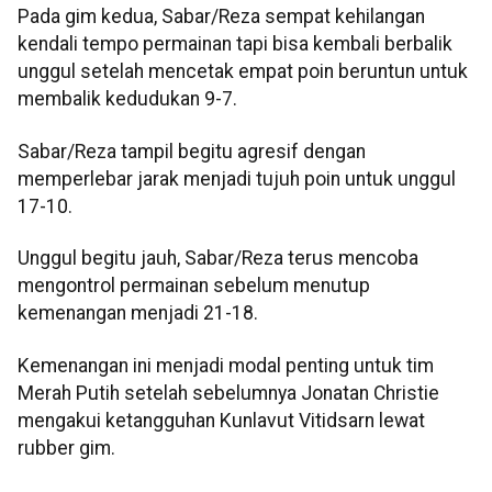
Pada gim kedua, Sabar/Reza sempat kehilangan
kendali tempo permainan tapi bisa kembali berbalik
unggul setelah mencetak empat poin beruntun untuk
membalik kedudukan 9-7.
Sabar/Reza tampil begitu agresif dengan
memperlebar jarak menjadi tujuh poin untuk unggul
17-10.
Unggul begitu jauh, Sabar/Reza terus mencoba
mengontrol permainan sebelum menutup
kemenangan menjadi 21-18.
Kemenangan ini menjadi modal penting untuk tim
Merah Putih setelah sebelumnya Jonatan Christie
mengakui ketangguhan Kunlavut Vitidsarn lewat
rubber gim.