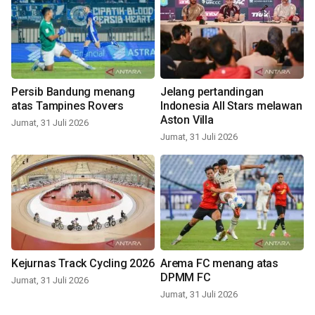
Persib Bandung menang
Jelang pertandingan
atas Tampines Rovers
Indonesia All Stars melawan
Aston Villa
Jumat, 31 Juli 2026
Jumat, 31 Juli 2026
Kejurnas Track Cycling 2026
Arema FC menang atas
DPMM FC
Jumat, 31 Juli 2026
Jumat, 31 Juli 2026