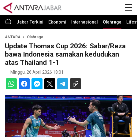
Jabar Terkini
Ekonomi
Internasional
Olahraga
Lifes
ANTARA
Olahraga
Update Thomas Cup 2026: Sabar/Reza
bawa Indonesia samakan kedudukan
atas Thailand 1-1
Minggu, 26 April 2026 18:01