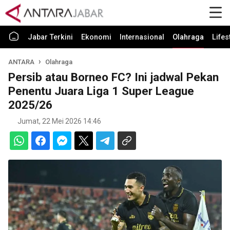
Jabar Terkini
Ekonomi
Internasional
Olahraga
Lifes
ANTARA
Olahraga
Persib atau Borneo FC? Ini jadwal Pekan
Penentu Juara Liga 1 Super League
2025/26
Jumat, 22 Mei 2026 14:46