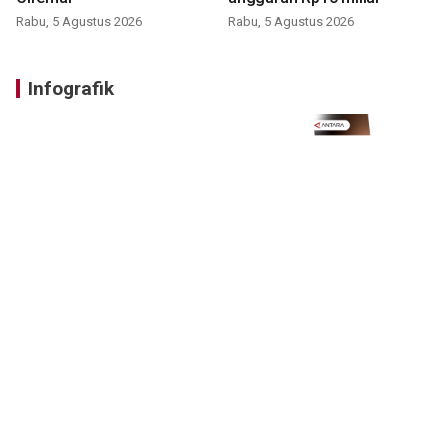
Rabu, 5 Agustus 2026
Rabu, 5 Agustus 2026
Infografik