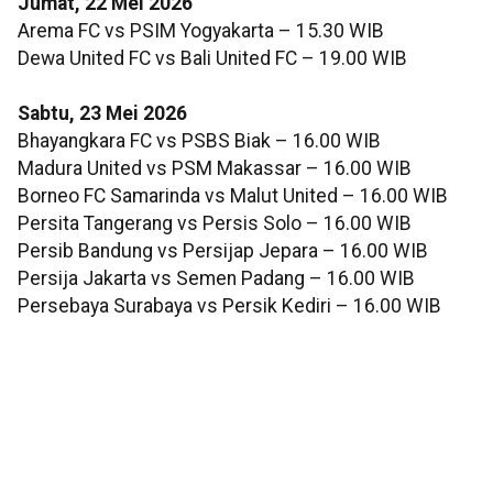
Jumat, 22 Mei 2026
Arema FC vs PSIM Yogyakarta – 15.30 WIB
Dewa United FC vs Bali United FC – 19.00 WIB
Sabtu, 23 Mei 2026
Bhayangkara FC vs PSBS Biak – 16.00 WIB
Madura United vs PSM Makassar – 16.00 WIB
Borneo FC Samarinda vs Malut United – 16.00 WIB
Persita Tangerang vs Persis Solo – 16.00 WIB
Persib Bandung vs Persijap Jepara – 16.00 WIB
Persija Jakarta vs Semen Padang – 16.00 WIB
Persebaya Surabaya vs Persik Kediri – 16.00 WIB