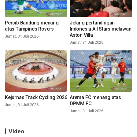
Persib Bandung menang
Jelang pertandingan
atas Tampines Rovers
Indonesia All Stars melawan
Aston Villa
Jumat, 31 Juli 2026
Jumat, 31 Juli 2026
Kejurnas Track Cycling 2026
Arema FC menang atas
DPMM FC
Jumat, 31 Juli 2026
Jumat, 31 Juli 2026
Video