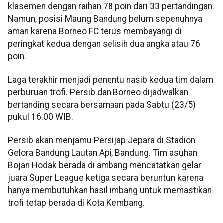
klasemen dengan raihan 78 poin dari 33 pertandingan.
Namun, posisi Maung Bandung belum sepenuhnya
aman karena Borneo FC terus membayangi di
peringkat kedua dengan selisih dua angka atau 76
poin.
Laga terakhir menjadi penentu nasib kedua tim dalam
perburuan trofi. Persib dan Borneo dijadwalkan
bertanding secara bersamaan pada Sabtu (23/5)
pukul 16.00 WIB.
Persib akan menjamu Persijap Jepara di Stadion
Gelora Bandung Lautan Api, Bandung. Tim asuhan
Bojan Hodak berada di ambang mencatatkan gelar
juara Super League ketiga secara beruntun karena
hanya membutuhkan hasil imbang untuk memastikan
trofi tetap berada di Kota Kembang.