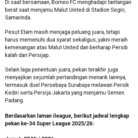
Di saat bersamaan, Borneo FC menghadapi tantangan
berat saat menjamu Malut United di Stadion Segiri,
Samarinda.
Pesut Etam masih menjaga peluang juara, tetapi
harus memenuhi dua syarat sekaligus, yakni meraih
kemenangan atas Malut United dan berharap Persib
kalah dari Persijap.
Selain laga penentuan juara, pekan terakhir juga
menyajikan sejumlah pertandingan menarik lainnya,
termasuk duel Persebaya Surabaya melawan Persik
Kediri serta Persija Jakarta yang menjamu Semen
Padang.
Berdasarkan laman ileague, berikut jadwal lengkap
pekan ke-34 Super League 2025/26: