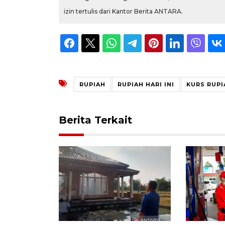
izin tertulis dari Kantor Berita ANTARA.
RUPIAH
RUPIAH HARI INI
KURS RUPI
Berita Terkait